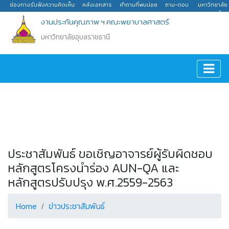
ช่องทางรับฟังความคิดเห็น
คลังเอกสาร
คำถามที่พบบ่อย
ถาม-ตอบ
มหาวิทยาลัย
อุบลราชธานี
งานประกันคุณภาพ ฯ คณะพยาบาลศาสตร์
มหาวิทยาลัยอุบลราชธานี
ประชาสัมพันธ์ ขอเชิญอาจารย์ผู้รับผิดชอบ
หลักสูตรโครงนำร่อง AUN-QA และ
หลักสูตรปรับปรุง พ.ศ.2559-2563
Home
ข่าวประชาสัมพันธ์