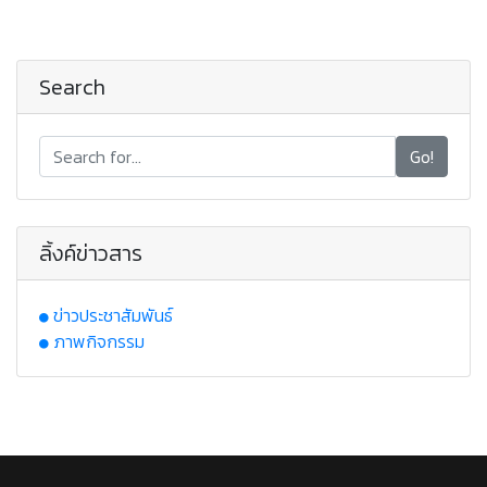
Search
Go!
ลิ้งค์ข่าวสาร
ข่าวประชาสัมพันธ์
ภาพกิจกรรม