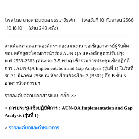
โพสโดย นางสาวนฤมล ธรรมาวิรุฬห์ โพสวันที่ 18 กันยายน 2566
, 10:16:10 (อ่าน 243 ครั้ง)
งานพัฒนาคุณภาพองค์กรฯ กองแผนงาน ขอเชิญอาจารย์ผู้รับผิด
ชอบหลักสูตรโครงการนำร่อง AUN-QA และหลักสูตรปรับปรุง
พ.ศ.2559-2563 (คณะละ 3-5 ท่าน) เข้าร่วมการประชุมเชิงปฏิบัติ
การ : AUN-QA Implementation and Gap Analysis (รุ่นที่ 1) ในวันที่
30-31 มีนาคม 2566 ณ ห้องเรียนอัจฉริยะ 2 (B302) ตึก B ชั้น 3
อาคารนัวตกรรมฯ
รายละเอียดตามเอกสารแนบ คลิ๊ก >>
>
การประชุมเชิงปฏิบัติการ : AUN-QA Implementation and Gap
Analysis (รุ่นที่ 1)
>
รายละเอียดและกำหนดการ