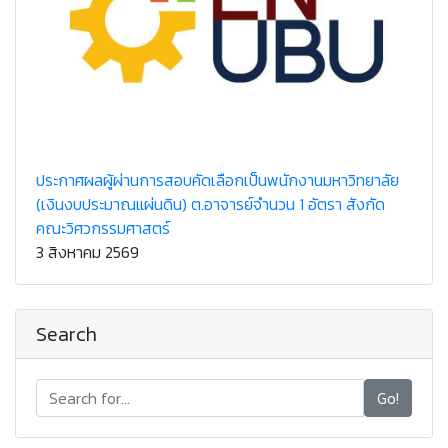
ประกาศผลผู้ผ่านการสอบคัดเลือกเป็นพนักงานมหาวิทยาลัย
(เงินงบประมาณแผ่นดิน) ต.อาจารย์จำนวน 1 อัตรา สังกัด
คณะวิศวกรรมศาสตร์
3 สิงหาคม 2569
Search
Go!