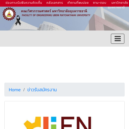
ช่องทางรับฟังความคิดเห็น
คลังเอกสาร
คำถามที่พบบ่อย
ถาม-ตอบ
มหาวิทยาลัย
อุบลราชธานี
Home
ข่าวรับสมัครงาน