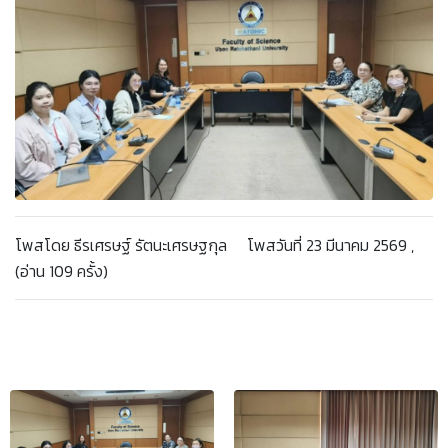
โพสโดย ธีรเศรษฐ์ รัตนะเศรษฐกุล โพสวันที่ 23 มีนาคม 2569 ,
(อ่าน 109 ครั้ง)