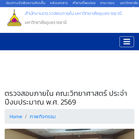
ช่องทางรับฟังความคิดเห็น
คลังเอกสาร
คำถามที่พบบ่อย
ถาม-ตอบ
มหาวิทยาลัย
อุบลราชธานี
สำนักงานตรวจสอบภายใน มหาวิทยาลัยอุบลราชธานี
มหาวิทยาลัยอุบลราชธานี
ตรวจสอบภายใน คณะวิทยาศาสตร์ ประจำ
ปีงบประมาณ พ.ศ. 2569
Home
ภาพกิจกรรม