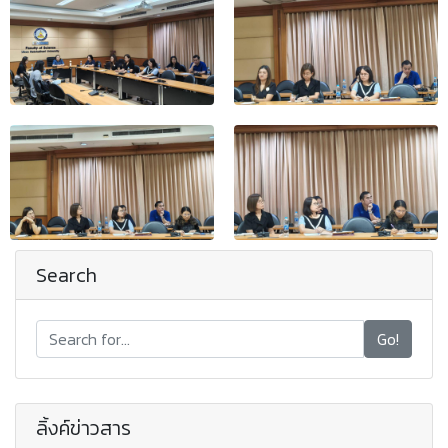
Search
Go!
ลิ้งค์ข่าวสาร