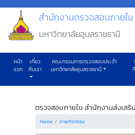
สำนักงานตรวจสอบภายใน ม
มหาวิทยาลัยอุบลราชธานี
หน้า
เกี่ยว
คณะกรรมการตรวจสอบประจำ
ร
อ
แรก
กับเรา
มหาวิทยาลัยอุบลราชธานี
ตรวจสอบภายใน สำนักงานส่งเสริม
Home
ภาพกิจกรรม