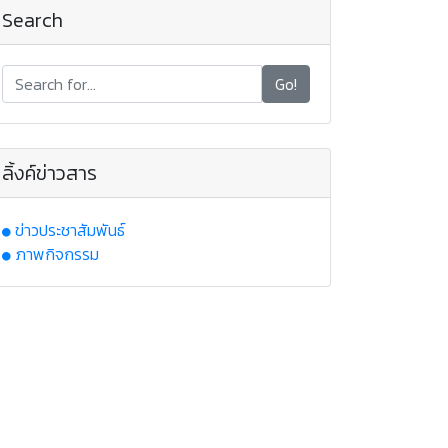
Search
Go!
ลิ้งค์ข่าวสาร
ข่าวประชาสัมพันธ์
ภาพกิจกรรม