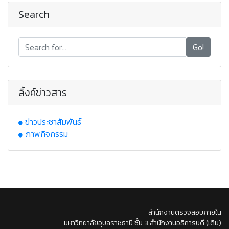
Search
Go!
ลิ้งค์ข่าวสาร
ข่าวประชาสัมพันธ์
ภาพกิจกรรม
สำนักงานตรวจสอบภายใน
มหาวิทยาลัยอุบลราชธานี ชั้น 3 สำนักงานอธิการบดี (เดิม)