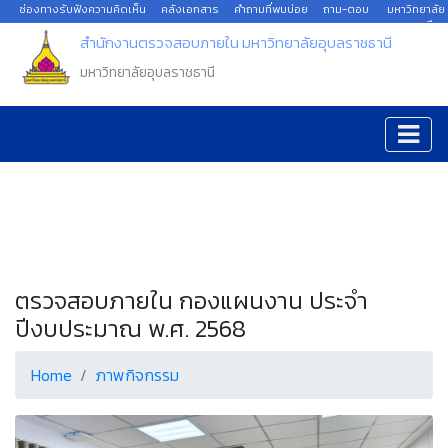
ช่องทางรับฟังความคิดเห็น
คลังเอกสาร
คำถามที่พบบ่อย
ถาม-ตอบ
มหาวิทยาลัย
อุบลราชธานี
สำนักงานตรวจสอบภายใน มหาวิทยาลัยอุบลราชธานี
มหาวิทยาลัยอุบลราชธานี
ตรวจสอบภายใน กองแผนงาน ประจำ
ปีงบประมาณ พ.ศ. 2568
Home
ภาพกิจกรรม