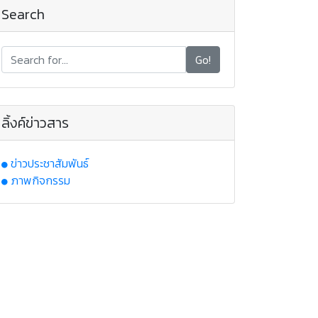
Search
Go!
ลิ้งค์ข่าวสาร
ข่าวประชาสัมพันธ์
ภาพกิจกรรม