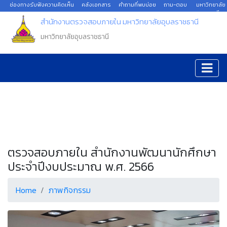
ช่องทางรับฟังความคิดเห็น
คลังเอกสาร
คำถามที่พบบ่อย
ถาม-ตอบ
มหาวิทยาลัย
อุบลราชธานี
สำนักงานตรวจสอบภายใน มหาวิทยาลัยอุบลราชธานี
มหาวิทยาลัยอุบลราชธานี
ตรวจสอบภายใน สำนักงานพัฒนานักศึกษา
ประจำปีงบประมาณ พ.ศ. 2566
Home
ภาพกิจกรรม