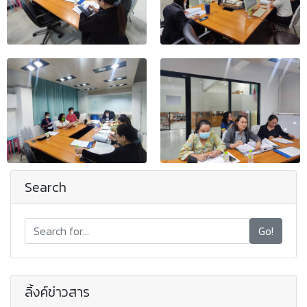
Search
Go!
ลิ้งค์ข่าวสาร