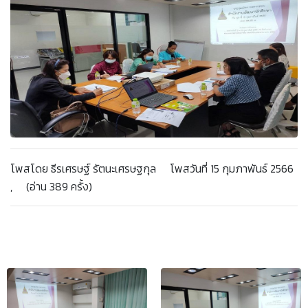
โพสโดย ธีรเศรษฐ์ รัตนะเศรษฐกุล โพสวันที่ 15 กุมภาพันธ์ 2566
, (อ่าน 389 ครั้ง)