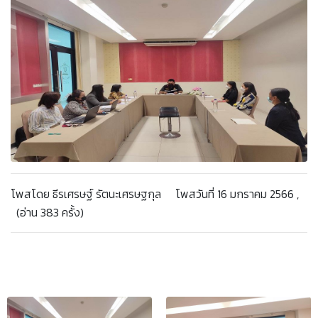
โพสโดย ธีรเศรษฐ์ รัตนะเศรษฐกุล โพสวันที่ 16 มกราคม 2566 ,
(อ่าน 383 ครั้ง)