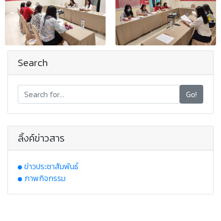
Search
Go!
ลิ้งค์ข่าวสาร
ข่าวประชาสัมพันธ์
ภาพกิจกรรม