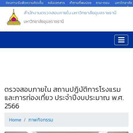
ช่องทางรับฟังความคิดเห็น
คลังเอกสาร
คำถามที่พบบ่อย
ถาม-ตอบ
มหาวิทยาลัย
อุบลราชธานี
สำนักงานตรวจสอบภายใน มหาวิทยาลัยอุบลราชธานี
มหาวิทยาลัยอุบลราชธานี
ตรวจสอบภายใน สถานปฏิบัติการโรงแรม
และการท่องเที่ยว ประจำปีงบประมาณ พ.ศ.
2566
Home
ภาพกิจกรรม