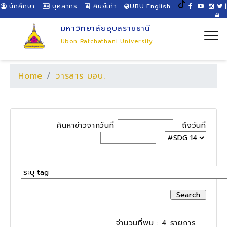
นักศึกษา
บุคลากร
ศิษย์เก่า
UBU English
|
มหาวิทยาลัยอุบลราชธานี
Ubon Ratchathani University
Home
วารสาร มอบ.
ค้นหาข่าวจากวันที่
ถึงวันที่
จำนวนที่พบ : 4 รายการ