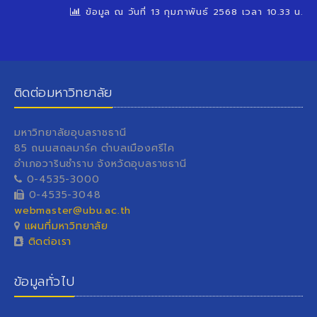
ข้อมูล ณ วันที่ 13 กุมภาพันธ์ 2568 เวลา 10.33 น.
ติดต่อมหาวิทยาลัย
มหาวิทยาลัยอุบลราชธานี
85 ถนนสถลมาร์ค ตำบลเมืองศรีไค
อำเภอวารินชำราบ จังหวัดอุบลราชธานี
0-4535-3000
0-4535-3048
webmaster@ubu.ac.th
แผนที่มหาวิทยาลัย
ติดต่อเรา
ข้อมูลทั่วไป