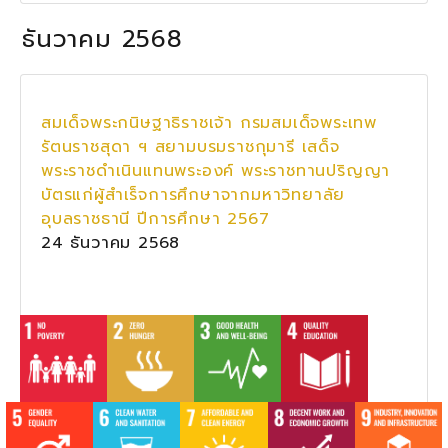
ธันวาคม 2568
สมเด็จพระกนิษฐาธิราชเจ้า กรมสมเด็จพระเทพ
รัตนราชสุดา ฯ สยามบรมราชกุมารี เสด็จ
พระราชดำเนินแทนพระองค์ พระราชทานปริญญา
บัตรแก่ผู้สำเร็จการศึกษาจากมหาวิทยาลัย
อุบลราชธานี ปีการศึกษา 2567
24 ธันวาคม 2568