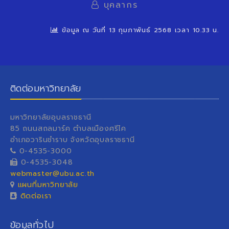
บุคลากร
ข้อมูล ณ วันที่ 13 กุมภาพันธ์ 2568 เวลา 10.33 น.
ติดต่อมหาวิทยาลัย
มหาวิทยาลัยอุบลราชธานี
85 ถนนสถลมาร์ค ตำบลเมืองศรีไค
อำเภอวารินชำราบ จังหวัดอุบลราชธานี
0-4535-3000
0-4535-3048
webmaster@ubu.ac.th
แผนที่มหาวิทยาลัย
ติดต่อเรา
ข้อมูลทั่วไป