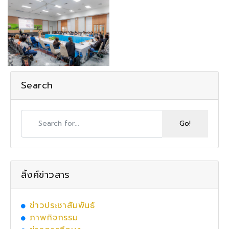
Search
ลิ้งค์ข่าวสาร
ข่าวประชาสัมพันธ์
ภาพกิจกรรม