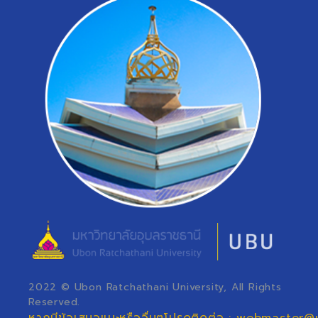
2022 © Ubon Ratchathani University, All Rights
Reserved.