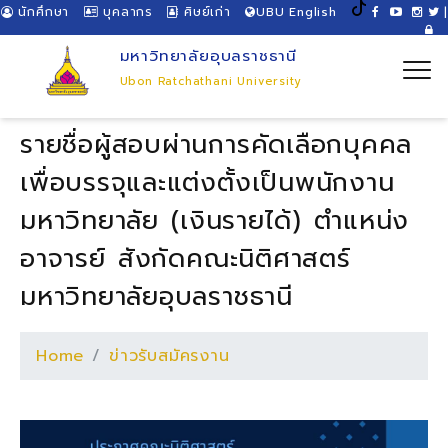
นักศึกษา
บุคลากร
ศิษย์เก่า
UBU English
|
มหาวิทยาลัยอุบลราชธานี
Ubon Ratchathani University
รายชื่อผู้สอบผ่านการคัดเลือกบุคคล
เพื่อบรรจุและแต่งตั้งเป็นพนักงาน
มหาวิทยาลัย (เงินรายได้) ตำแหน่ง
อาจารย์ สังกัดคณะนิติศาสตร์
มหาวิทยาลัยอุบลราชธานี
Home
ข่าวรับสมัครงาน