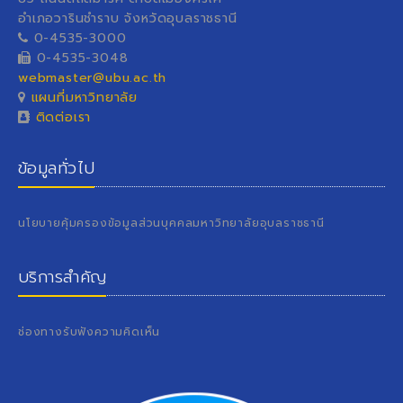
อำเภอวารินชำราบ จังหวัดอุบลราชธานี
0-4535-3000
0-4535-3048
webmaster@ubu.ac.th
แผนที่มหาวิทยาลัย
ติดต่อเรา
ข้อมูลทั่วไป
นโยบายคุ้มครองข้อมูลส่วนบุคคลมหาวิทยาลัยอุบลราชธานี
บริการสำคัญ
ช่องทางรับฟังความคิดเห็น