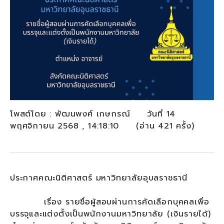
โพสต์โดย : พัฒนพงศ์ เกษกรณ์ วันที่ 14
พฤศจิกายน 2568 , 14:18:10 (อ่าน 421 ครั้ง)
ประกาศคณะนิติศาสตร์ มหาวิทยาลัยอุบลราชธานี
เรื่อง รายชื่อผู้สอบผ่านการคัดเลือกบุคคลเพื่อ
บรรจุและแต่งตั้งเป็นพนักงานมหาวิทยาลัย (เงินรายได้)