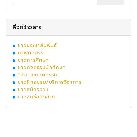
ลิ้งค์ข่าวสาร
ข่าวประชาสัมพันธ์
ภาพกิจกรรม
ข่าวการศึกษา
ข่าวกิจกรรมนักศึกษา
วิจัยและนวัตกรรม
ข่าวฝึกอบรม/บริการวิชาการ
ข่าวสมัครงาน
ข่าวจัดซื้อจัดจ้าง