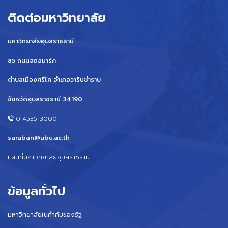
ติดต่อมหาวิทยาลัย
มหาวิทยาลัยอุบลราชธานี
85 ถนนสถลมาร์ค
ตำบลเมืองศรีไค อำเภอวารินชำราบ
จังหวัดอุบลราชธานี 34190
0-4535-3000
saraban@ubu.ac.th
แผนที่มหาวิทยาลัยอุบลราชธานี
ข้อมูลทั่วไป
มหาวิทยาลัยในกำกับของรัฐ