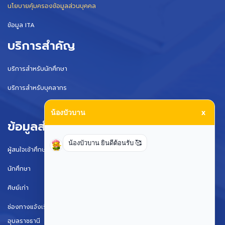
นโยบายคุ้มครองข้อมูลส่วนบุคคล
ข้อมูล ITA
บริการสำคัญ
บริการสำหรับนักศึกษา
บริการสำหรับบุคลากร
น้องบัวบาน
x
ข้อมูลสำหรับ
น้องบัวบาน ยินดีต้อนรับ 🥰
ผู้สนใจเข้าศึกษา
นักศึกษา
ศิษย์เก่า
ช่องทางแจ้งเรื่องร้องเรียนการทุจริตและประพฤติมิชอบมหาวิทยาลัย
อุบลราชธานี