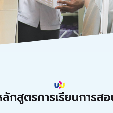
หลักสูตรการเรียนการสอ