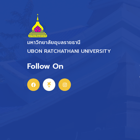
มหาวิทยาลัยอุบลราชธานี
UBON RATCHATHANI UNIVERSITY
Follow On