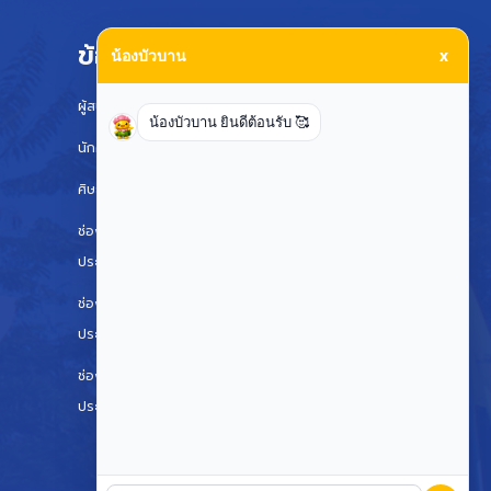
ข้อมูลสำหรับ
น้องบัวบาน
x
ผู้สนใจเข้าศึกษา
น้องบัวบาน ยินดีต้อนรับ 🥰
นักศึกษา
ศิษย์เก่า
ช่องทางแจ้งเรื่องร้องเรียนการทุจริตและ
ประพฤติมิชอบมหาวิทยาลัยอุบลราชธานี
ช่องทางแจ้งเรื่องร้องเรียนการทุจริตและ
ประพฤติมิชอบ (ป.ป.ช.)
ช่องทางแจ้งเรื่องร้องเรียนการทุจริตและ
ประพฤติมิชอบ ป.ป.ท.