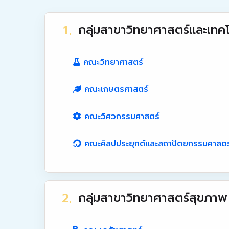
กลุ่มสาขาวิทยาศาสตร์และเทคโ
คณะวิทยาศาสตร์
คณะเกษตรศาสตร์
คณะวิศวกรรมศาสตร์
คณะศิลปประยุกต์และสถาปัตยกรรมศาสตร
กลุ่มสาขาวิทยาศาสตร์สุขภาพ