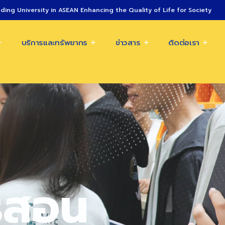
ding University in ASEAN Enhancing the Quality of Life for Society
บริการและทรัพยากร
ข่าวสาร
ติดต่อเรา
รสอน