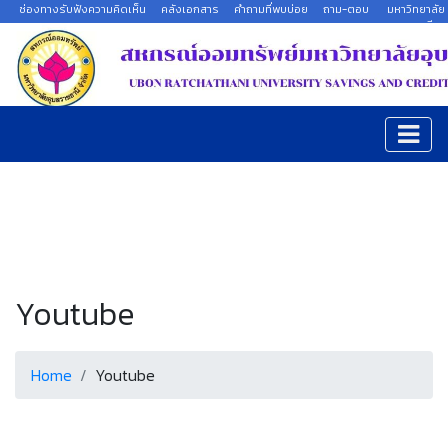
ช่องทางรับฟังความคิดเห็น
คลังเอกสาร
คำถามที่พบบ่อย
ถาม-ตอบ
มหาวิทยาลัย
อุบลราชธานี
Youtube
Home
Youtube