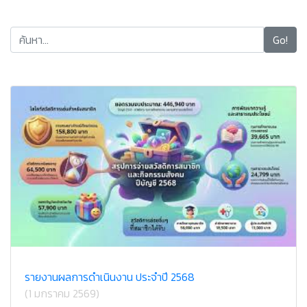
Go!
รายงานผลการดำเนินงาน ประจำปี 2568
(1 มกราคม 2569)