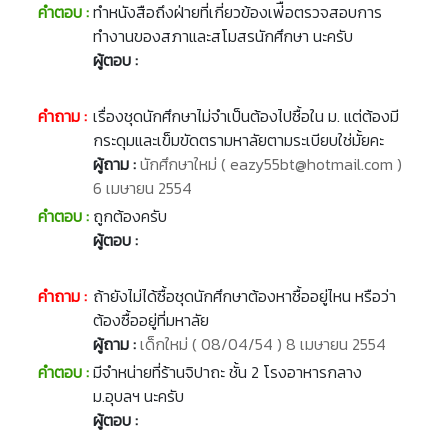
คำตอบ :
ทำหนังสือถึงฝ่ายที่เกี่ยวข้องเพ่ือตรวจสอบการ
ทำงานของสภาและสโมสรนักศึกษา นะครับ
ผู้ตอบ :
คำถาม :
เรื่องชุดนักศึกษาไม่จำเป็นต้องไปซื้อใน ม. แต่ต้องมี
กระดุมและเข็มขัดตรามหาลัยตามระเบียบใช่มั้ยคะ
ผู้ถาม :
นักศึกษาใหม่ ( eazy55bt@hotmail.com )
6 เมษายน 2554
คำตอบ :
ถูกต้องครับ
ผู้ตอบ :
คำถาม :
ถ้ายังไม่ได้ซื้อชุดนักศึกษาต้องหาซื้ออยู่ไหน หรือว่า
ต้องซื้ออยู่ที่มหาลัย
ผู้ถาม :
เด็กใหม่ ( 08/04/54 ) 8 เมษายน 2554
คำตอบ :
มีจำหน่ายที่ร้านจิปาถะ ชั้น 2 โรงอาหารกลาง
ม.อุบลฯ นะครับ
ผู้ตอบ :