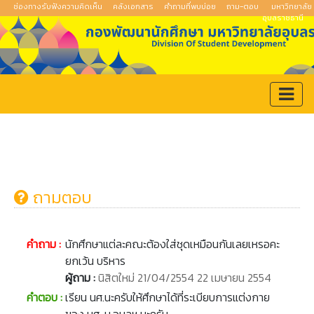
ช่องทางรับฟังความคิดเห็น
คลังเอกสาร
คำถามที่พบบ่อย
ถาม-ตอบ
มหาวิทยาลัย
อุบลราชธานี
ถามตอบ
คำถาม :
นักศึกษาแต่ละคณะต้องใส่ชุดเหมือนกันเลยเหรอคะ
ยกเว้น บริหาร
ผู้ถาม :
นิสิตใหม่ 21/04/2554 22 เมษายน 2554
คำตอบ :
เรียน นศ.นะครับให้ศึกษาได้ที่ระเบียบการแต่งกาย