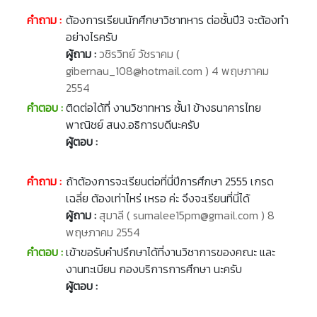
คำถาม :
ต้องการเรียนนักศึกษาวิชาทหาร ต่อชั้นปี3 จะต้องทำ
อย่างไรครับ
ผู้ถาม :
วชิรวิทย์ วัชราคม (
gibernau_108@hotmail.com ) 4 พฤษภาคม
2554
คำตอบ :
ติดต่อได้ที่ งานวิชาทหาร ชั้น1 ข้างธนาคารไทย
พาณิชย์ สนง.อธิการบดีนะครับ
ผู้ตอบ :
คำถาม :
ถ้าต้องการจะเรียนต่อที่นี่ปีการศึกษา 2555 เกรด
เฉลี่ย ต้องเท่าไหร่ เหรอ ค่ะ จึงจะเรียนที่นี่ได้
ผู้ถาม :
สุมาลี ( sumalee15pm@gmail.com ) 8
พฤษภาคม 2554
คำตอบ :
เข้าขอรับคำปรึกษาได้ที่งานวิชาการของคณะ และ
งานทะเบียน กองบริการการศึกษา นะครับ
ผู้ตอบ :