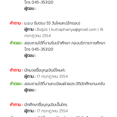
โทร 045-353120
ผู้ตอบ :
คำถาม :
ม.อ.บ รับตรง 55 วันไหนคะ(อีกรอบ)
ผู้ถาม :
อินธุอร ( kuttaphariya@gmail.com ) 16
กรกฎาคม 2554
คำตอบ :
สอบถามได้ที่งานรับเข้าศึกษา กองบริการการศึกษา
โทร 045-353120
ผู้ตอบ :
คำถาม :
นักมวยชื่อบุญเขิบมีไหมค่ะ
ผู้ถาม :
17 กรกฎาคม 2554
คำตอบ :
สอบถามได้ที่งานทะเบียนฝ่ายประวัตินักศึกษานะครับ
ผู้ตอบ :
คำถาม :
นักศึกษาชื่อบุญเขิบเป็นใคร
ผู้ถาม :
17 กรกฎาคม 2554