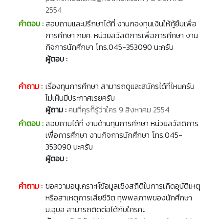
2554
คำตอบ :
สอบถามและปรึกษาได้ที่ งานกองทุนเงินให้กู้ยืมเพื่อ
การศึกษา กยศ. หน่วยสวัสดิการเพื่อการศึกษา งาน
กิจการนักศึกษา โทร.045-353090 นะครับ
ผู้ตอบ :
คำถาม :
เรื่องทุนการศึกษา สามารถดูและสมัครได้ที่ไหนครับ
ไม่เห็นมีประกาศเรยครับ
ผู้ถาม :
คนที่คุรก็รู้ว่าใคร 9 สิงหาคม 2554
คำตอบ :
สอบถามได้ที่ งานด้านทุนการศึกษา หน่วยสวัสดิการ
เพื่อการศึกษา งานกิจการนักศึกษา โทร.045-
353090 นะครับ
ผู้ตอบ :
คำถาม :
ขอความอนุเคราะห์ข้อมูลเชิงสถิติในการเกิดอุบัติเหตุ
หรือสาเหตุการเสียชีวิต ทุพพลภาพของนักศึกษา
ม.อุบล สามารถติดต่อได้กับใครคะ