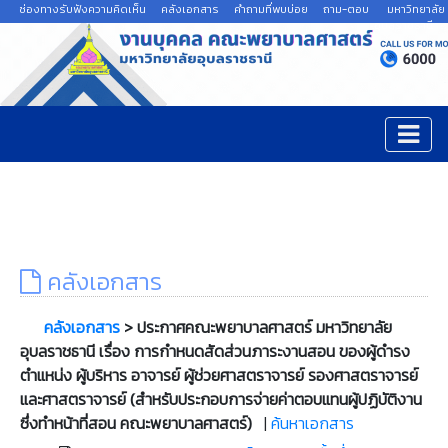
ช่องทางรับฟังความคิดเห็น
คลังเอกสาร
คำถามที่พบบ่อย
ถาม-ตอบ
มหาวิทยาลัย
อุบลราชธานี
คลังเอกสาร
คลังเอกสาร
> ประกาศคณะพยาบาลศาสตร์ มหาวิทยาลัย
อุบลราชธานี เรื่อง การกำหนดสัดส่วนภาระงานสอน ของผู้ดำรง
ตำแหน่ง ผู้บริหาร อาจารย์ ผู้ช่วยศาสตราจารย์ รองศาสตราจารย์
และศาสตราจารย์ (สำหรับประกอบการจ่ายค่าตอบแทนผู้ปฏิบัติงาน
ซึ่งทำหน้าที่สอน คณะพยาบาลศาสตร์)
|
ค้นหาเอกสาร