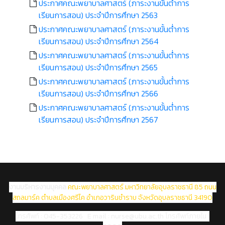
ประกาศคณะพยาบาลศาสตร์ (ภาระงานขั้นต่ำการ
เรียนการสอน) ประจำปีการศึกษา 2563
ประกาศคณะพยาบาลศาสตร์ (ภาระงานขั้นต่ำการ
เรียนการสอน) ประจำปีการศึกษา 2564
ประกาศคณะพยาบาลศาสตร์ (ภาระงานขั้นต่ำการ
เรียนการสอน) ประจำปีการศึกษา 2565
ประกาศคณะพยาบาลศาสตร์ (ภาระงานขั้นต่ำการ
เรียนการสอน) ประจำปีการศึกษา 2566
ประกาศคณะพยาบาลศาสตร์ (ภาระงานขั้นต่ำการ
เรียนการสอน) ประจำปีการศึกษา 2567
งานบริหารงานบุคคล
คณะพยาบาลศาสตร์ มหาวิทยาลัยอุบลราชธานี 85 ถนน
สถลมาร์ค ตำบลเมืองศรีไค อำเภอวารินชำราบ จังหวัดอุบลราชธานี 34190
โทรศัพท์ : 045-353226 E mail : nurse@ubu.ac.th
โทรศัพท์ภายใน :