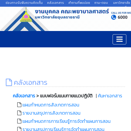
ช่องทางรับฟังความคิดเห็น
คลังเอกสาร
คำถามที่พบบ่อย
ถาม-ตอบ
มหาวิทยาลัย
อุบลราชธานี
คลังเอกสาร
คลังเอกสาร
> แบบฟอร์มแนบทายแนวปฏิบัติ
|
ค้นหาเอกสาร
แผนกำหนดการสังเกตการสอน
รายงานสรุปการสังเกตการสอน
แผนกำหนดการการเรียนรู้การจัดทำแผนการสอน
รายงานสรุปการเรียนรู้การจัดทำแผนการสอน