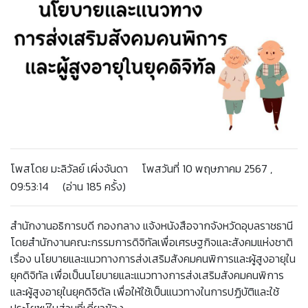
โพสโดย มะลิวัลย์ เผิ่งจันดา โพสวันที่ 10 พฤษภาคม 2567 ,
09:53:14 (อ่าน 185 ครั้ง)
สำนักงานอธิการบดี กองกลาง แจ้งหนังสือจากจังหวัดอุบลราชธานี
โดยสำนักงานคณะกรรมการดิจิทัลเพื่อเศรษฐกิจและสังคมแห่งชาติ
เรื่อง นโยบายและแนวทางการส่งเสริมสังคมคนพิการและผู้สูงอายุใน
ยุคดิจิทัล เพื่อเป็นนโยบายและแนวทางการส่งเสริมสังคมคนพิการ
และผู้สูงอายุในยุคดิจิตัล เพื่อให้ใช้เป็นแนวทางในการปฏิบัติและใช้