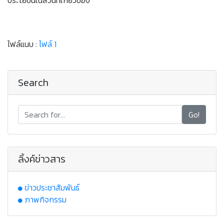
ประโยชน์ในส่วนที่เกี่ยวข้อง
ไฟล์แนบ :
ไฟล์ 1
Search
Go!
ลิ้งค์ข่าวสาร
ข่าวประชาสัมพันธ์
ภาพกิจกรรม