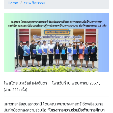
Home
ภาพกิจกรรม
โพสโดย มะลิวัลย์ เผิ่งจันดา โพสวันที่ 10 พฤษภาคม 2567 ,
(อ่าน 222 ครั้ง)
มหาวิทยาลัยอุบลราชธานี โดยคณะพยาบาลศาสตร์ จัดพิธีลงนาม
บันทึกข้อตกลงความร่วมมือ
“โครงการความร่วมมือด้านการศึกษา