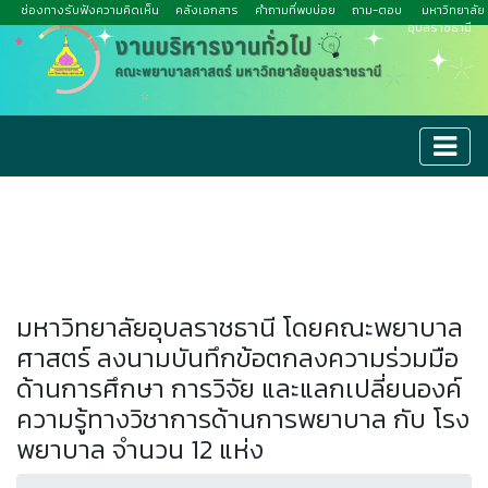
ช่องทางรับฟังความคิดเห็น
คลังเอกสาร
คำถามที่พบบ่อย
ถาม-ตอบ
มหาวิทยาลัย
อุบลราชธานี
มหาวิทยาลัยอุบลราชธานี โดยคณะพยาบาล
ศาสตร์ ลงนามบันทึกข้อตกลงความร่วมมือ
ด้านการศึกษา การวิจัย และแลกเปลี่ยนองค์
ความรู้ทางวิชาการด้านการพยาบาล กับ โรง
พยาบาล จำนวน 12 แห่ง