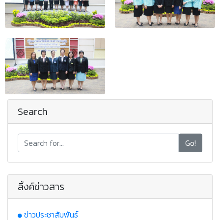
Search
Go!
ลิ้งค์ข่าวสาร
ข่าวประชาสัมพันธ์