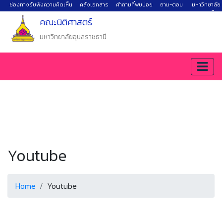
ช่องทางรับฟังความคิดเห็น
คลังเอกสาร
คำถามที่พบบ่อย
ถาม-ตอบ
มหาวิทยาลัย
อุบลราชธานี
คณะนิติศาสตร์
มหาวิทยาลัยอุบลราชธานี
Youtube
Home
Youtube