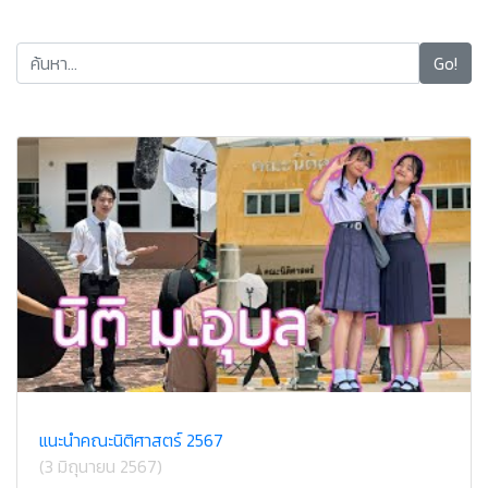
Go!
แนะนำคณะนิติศาสตร์ 2567
(3 มิถุนายน 2567)