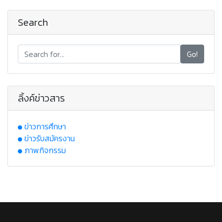
Search
Go!
ลิ้งค์ข่าวสาร
ข่าวการศึกษา
ข่าวรับสมัครงาน
ภาพกิจกรรม