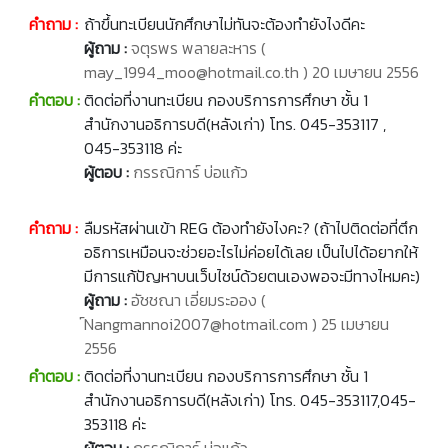
คำถาม :
ถ้าขึ้นทะเบียนนักศึกษาไม่ทันจะต้องทำยังไงดีคะ
ผู้ถาม :
จตุรพร พลายละหาร (
may_1994_moo@hotmail.co.th ) 20 เมษายน 2556
คำตอบ :
ติดต่อที่งานทะเบียน กองบริการการศึกษา ชั้น 1
สำนักงานอธิการบดี(หลังเก่า) โทร. 045-353117 ,
045-353118 ค่ะ
ผู้ตอบ :
กรรณิการ์ บ่อแก้ว
คำถาม :
ลืมรหัสผ่านเข้า REG ต้องทำยังไงคะ? (ถ้าไปติดต่อที่ตึก
อธิการเหมือนจะช่วยอะไรไม่ค่อยได้เลย เป็นไปได้อยากให้
มีการแก้ปัญหาบนเว็บไซน์ด้วยตนเองพอจะมีทางไหมคะ)
ผู้ถาม :
อัชชณา เอี่ยมระออง (
์Nangmannoi2007@hotmail.com ) 25 เมษายน
2556
คำตอบ :
ติดต่อที่งานทะเบียน กองบริการการศึกษา ชั้น 1
สำนักงานอธิการบดี(หลังเก่า) โทร. 045-353117,045-
353118 ค่ะ