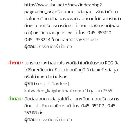
http://www.ubu.ac.th/new/index.php?
page=ubu_org หรือ สอบถามข้อมูลการรับเข้าศึกษา
ต่อในมหาวิทยาลัยอุบลราชธานี สอบถามได้ที่ งานรับเข้า
ศึกษา กองบริการการศึกษา สำนักงานอธิการบดี(หลัง
เก่า) มหาวิทยาลัยอุบลราชธานี โทร. 045-353120 ,
045- 353224 ในวันและเวลาราชการนะคะ
ผู้ตอบ :
กรรณิการ์ บ่อแก้ว
คำถาม :
ไม่ทราบว่าจะทำอย่างไร พอดีเข้าใจผิดในระบบ REG จึง
ได้ขึ้นทะเบียนบัณฑิต แต่ตอนนี้อยู่ปี 3 ต้องแก้ไขข้อมูล
หรือไม่ และแก้อย่างไรคะ
ผู้ถาม :
เกตุวดี นิละปะกะ (
katwadee_kai@hotmail.com ) 11 ตุลาคม 2555
คำตอบ :
ติดต่อสอบถามข้อมูลได้ที่ งานทะเบียน กองบริการการ
ศึกษา สำนักงานอธิการบดี โทร. 045-353117 , 045-
353118 ค่ะ
ผู้ตอบ :
กรรณิการ์ บ่อแก้ว