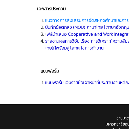
เอกสารประกอบ
แนวทางการส่งเสริมการจัดสหกิจศึกษาและการ
บันทึกข้อตกลง (MOU) ภาษาไทย
|
ภาษาอังกฤ
ไฟล์นำเสนอ Cooperative and Work Integra
รายงานผลการวิจัย เรื่อง การวิเคราะห์ความ
ไทยให้พร้อมสู่โลกแห่งการทำงาน
แบบฟอร์ม
แบบฟอร์มแจ้งรายชื่อเจ้าหน้าที่ประสานงานหล
งานมาต
มหาวิทยาลัยอุ