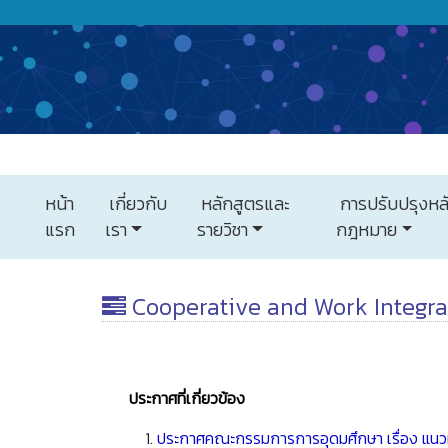
หน้า
เกี่ยวกับ
หลักสูตรและ
การปรับปรุงหล
แรก
เรา
รายวิชา
กฎหมาย
Cooperative and Work Integra
ประกาศที่เกี่ยวข้อง
ประกาศคณะกรรมการการอุดมศึกษา เรื่อง แนว