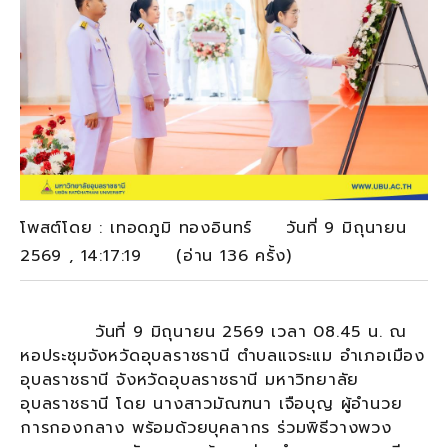
โพสต์โดย : เทอดภูมิ ทองอินทร์ วันที่ 9 มิถุนายน
2569 , 14:17:19 (อ่าน 136 ครั้ง)
วันที่ 9 มิถุนายน 2569 เวลา 08.45 น. ณ
หอประชุมจังหวัดอุบลราชธานี ตำบลแจระแม อำเภอเมือง
อุบลราชธานี จังหวัดอุบลราชธานี มหาวิทยาลัย
อุบลราชธานี โดย นางสาวมัณฑนา เจือบุญ ผู้อำนวย
การกองกลาง พร้อมด้วยบุคลากร ร่วมพิธีวางพวง