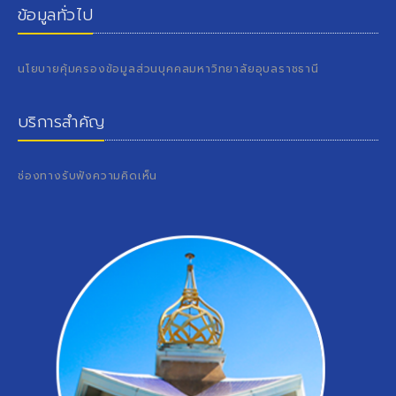
ข้อมูลทั่วไป
นโยบายคุ้มครองข้อมูลส่วนบุคคลมหาวิทยาลัยอุบลราชธานี
บริการสำคัญ
ช่องทางรับฟังความคิดเห็น