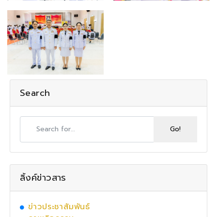
Search
ลิ้งค์ข่าวสาร
ข่าวประชาสัมพันธ์