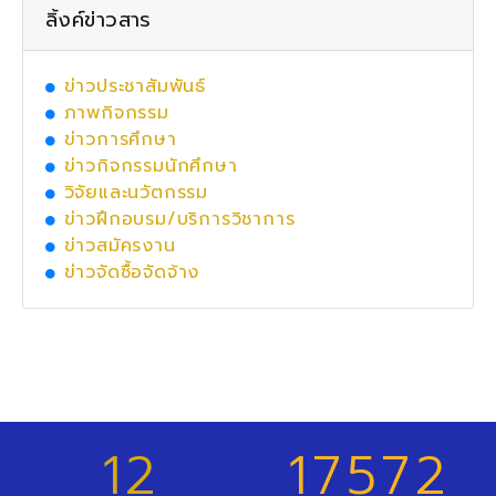
ลิ้งค์ข่าวสาร
ข่าวประชาสัมพันธ์
ภาพกิจกรรม
ข่าวการศึกษา
ข่าวกิจกรรมนักศึกษา
วิจัยและนวัตกรรม
ข่าวฝึกอบรม/บริการวิชาการ
ข่าวสมัครงาน
ข่าวจัดซื้อจัดจ้าง
12
17572