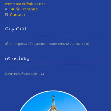
webmaster@ubu.ac.th
แผนที่มหาวิทยาลัย
ติดต่อเรา
ข้อมูลทั่วไป
นโยบายคุ้มครองข้อมูลส่วนบุคคลมหาวิทยาลัยอุบลราชธานี
บริการสำคัญ
ช่องทางรับฟังความคิดเห็น