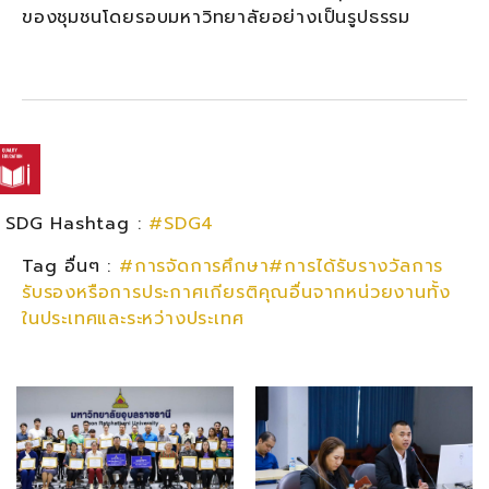
ของชุมชนโดยรอบมหาวิทยาลัยอย่างเป็นรูปธรรม
SDG Hashtag :
#SDG4
Tag อื่นๆ :
#การจัดการศึกษา#การได้รับรางวัลการ
รับรองหรือการประกาศเกียรติคุณอื่นจากหน่วยงานทั้ง
ในประเทศและระหว่างประเทศ