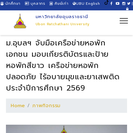
นักศึกษา
บุคลากร
ศิษย์เก่า
UBU English
|
มหาวิทยาลัยอุบลราชธานี
Ubon Ratchathani University
ม.อุบลฯ จับมือเครือข่ายหอพัก
เอกชน มอบเกียรติบัตรและป้าย
หอพักสีขาว เครือข่ายหอพัก
ปลอดภัย ไร้อบายมุขและยาเสพติด
ประจำปีการศึกษา 2569
Home
ภาพกิจกรรม