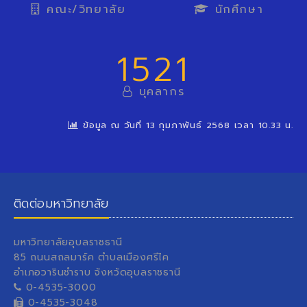
คณะ/วิทยาลัย
นักศึกษา
1521
บุคลากร
ข้อมูล ณ วันที่ 13 กุมภาพันธ์ 2568 เวลา 10.33 น.
ติดต่อมหาวิทยาลัย
มหาวิทยาลัยอุบลราชธานี
85 ถนนสถลมาร์ค ตำบลเมืองศรีไค
อำเภอวารินชำราบ จังหวัดอุบลราชธานี
0-4535-3000
0-4535-3048