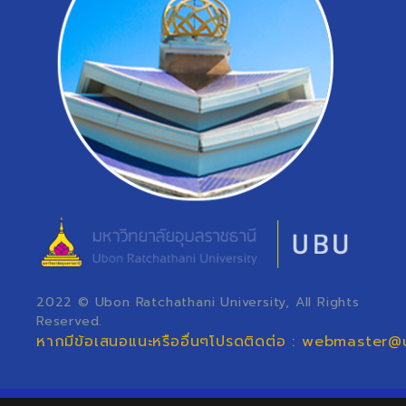
2022 © Ubon Ratchathani University, All Rights
Reserved.
หากมีข้อเสนอแนะหรืออื่นๆโปรดติดต่อ : webmaster@