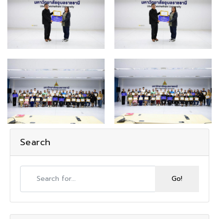
Search