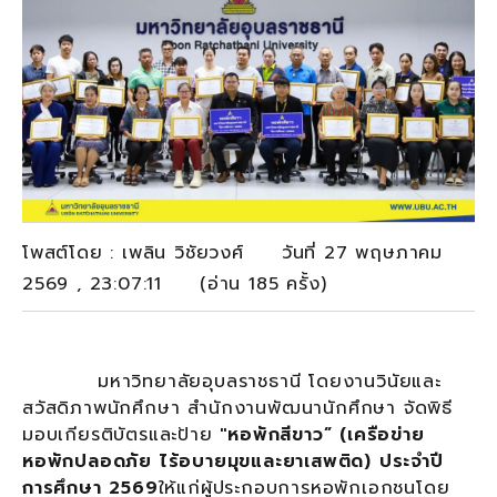
โพสต์โดย : เพลิน วิชัยวงศ์ วันที่ 27 พฤษภาคม
2569 , 23:07:11 (อ่าน 185 ครั้ง)
มหาวิทยาลัยอุบลราชธานี โดยงานวินัยและ
สวัสดิภาพนักศึกษา สำนักงานพัฒนานักศึกษา จัดพิธี
มอบเกียรติบัตรและป้าย
"หอพักสีขาว” (เครือข่าย
หอพักปลอดภัย ไร้อบายมุขและยาเสพติด) ประจำปี
การศึกษา 2569
ให้แก่ผู้ประกอบการหอพักเอกชนโดย