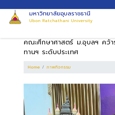
มหาวิทยาลัยอุบลราชธานี
Ubon Ratchathani University
คณะศึกษาศาสตร์ ม.อุบลฯ คว้าร
ทานฯ ระดับประเทศ
Home
ภาพกิจกรรม