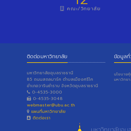
คณะ/วิทยาลัย
ติดต่อมหาวิทยาลัย
ข้อมูลทั
มหาวิทยาลัยอุบลราชธานี
นโยบายคุ
85 ถนนสถลมาร์ค ตำบลเมืองศรีไค
มหาวิทยา
อำเภอวารินชำราบ จังหวัดอุบลราชธานี
0-4535-3000
0-4535-3048
webmaster@ubu.ac.th
แผนที่มหาวิทยาลัย
ติดต่อเรา