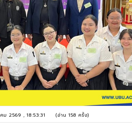
าคม 2569 , 18:53:31 (อ่าน 158 ครั้ง)