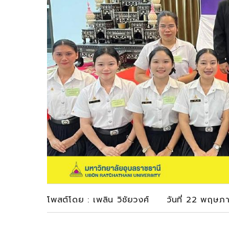
โพสต์โดย : เพลิน วิชัยวงศ์ วันที่ 22 พฤษภ