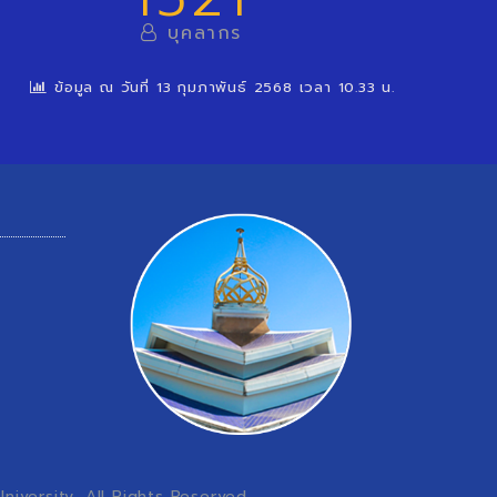
บุคลากร
ข้อมูล ณ วันที่ 13 กุมภาพันธ์ 2568 เวลา 10.33 น.
iversity, All Rights Reserved.