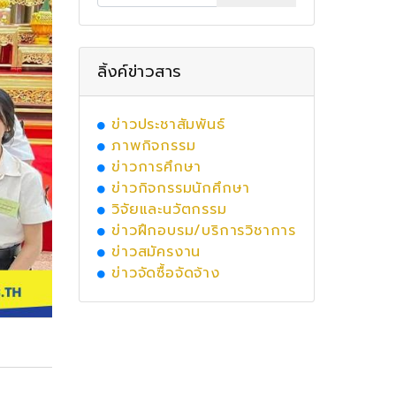
ลิ้งค์ข่าวสาร
ข่าวประชาสัมพันธ์
ภาพกิจกรรม
ข่าวการศึกษา
ข่าวกิจกรรมนักศึกษา
วิจัยและนวัตกรรม
ข่าวฝึกอบรม/บริการวิชาการ
ข่าวสมัครงาน
ข่าวจัดซื้อจัดจ้าง