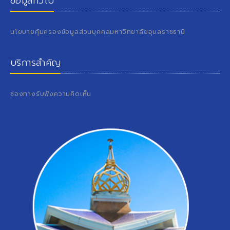
ข้อมูลทั่วไป
นโยบายคุ้มครองข้อมูลส่วนบุคคลมหาวิทยาลัยอุบลราชธานี
บริการสำคัญ
ช่องทางรับฟังความคิดเห็น