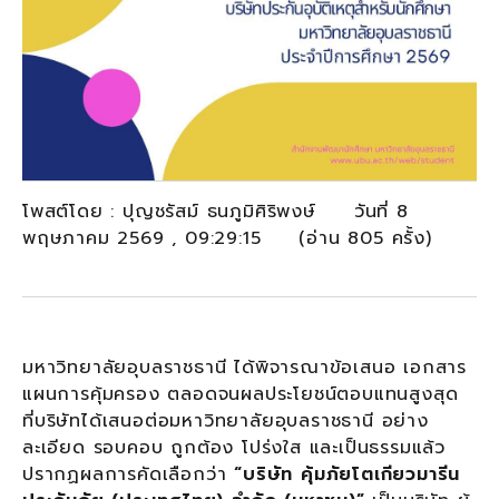
โพสต์โดย : ปุญชรัสม์ ธนภูมิศิริพงษ์ วันที่ 8
พฤษภาคม 2569 , 09:29:15 (อ่าน 805 ครั้ง)
มหาวิทยาลัยอุบลราชธานี ได้พิจารณาข้อเสนอ เอกสาร
แผนการคุ้มครอง ตลอดจนผลประโยชน์ตอบแทนสูงสุด
ที่บริษัทได้เสนอต่อมหาวิทยาลัยอุบลราชธานี อย่าง
ละเอียด รอบคอบ ถูกต้อง โปร่งใส และเป็นธรรมแล้ว
ปรากฏผลการคัดเลือกว่า
“บริษัท คุ้มภัยโตเกียวมารีน