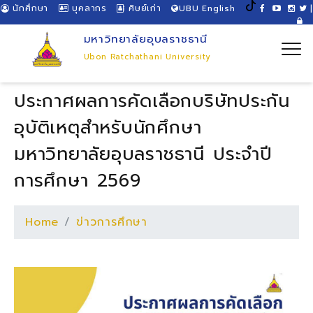
นักศึกษา
บุคลากร
ศิษย์เก่า
UBU English
|
มหาวิทยาลัยอุบลราชธานี
Ubon Ratchathani University
ประกาศผลการคัดเลือกบริษัทประกัน
อุบัติเหตุสำหรับนักศึกษา
มหาวิทยาลัยอุบลราชธานี ประจำปี
การศึกษา 2569
Home
ข่าวการศึกษา