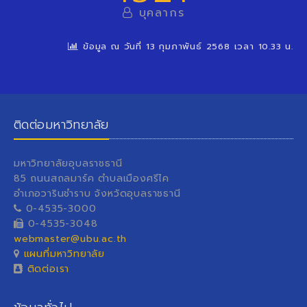
บุคลากร
ข้อมูล ณ วันที่ 13 กุมภาพันธ์ 2568 เวลา 10.33 น.
ติดต่อมหาวิทยาลัย
มหาวิทยาลัยอุบลราชธานี
85 ถนนสถลมาร์ค ตำบลเมืองศรีไค
อำเภอวารินชำราบ จังหวัดอุบลราชธานี
0-4535-3000
0-4535-3048
webmaster@ubu.ac.th
แผนที่มหาวิทยาลัย
ติดต่อเรา