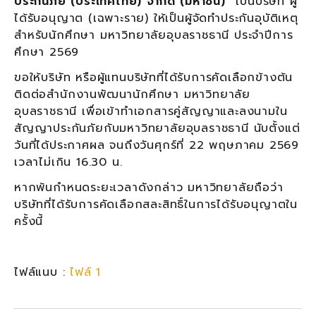
ประกันภัย (ประเทศไทย) จำกัด (มหาชน)”
เป็นบริษัท ผู้
ได้รับอนุญาต (เฉพาะราย) ให้เป็นผู้จัดทำประกันอุบัติเหตุ
สำหรับนักศึกษา มหาวิทยาลัยอุบลราชธานี ประจำปีการ
ศึกษา 2569
ขอให้บริษัท หรือผู้แทนบริษัทที่ได้รับการคัดเลือกข้างต้น
ติดต่อสำนักงานพัฒนานักศึกษา มหาวิทยาลัย
อุบลราชธานี เพื่อเข้าทำเอกสารคู่สัญญาและลงนามใน
สัญญาประกันภัยกับมหาวิทยาลัยอุบลราชธานี นับตั้งแต่
วันที่ได้ประกาศผล จนถึงวันศุกร์ที่ 22 พฤษภาคม 2569
เวลาไม่เกิน 16.30 น.
หากพ้นกำหนดระยะเวลาดังกล่าว มหาวิทยาลัยถือว่า
บริษัทที่ได้รับการคัดเลือกสละสิทธิ์ในการได้รับอนุญาตใน
ครั้งนี้
ไฟล์แนบ :
ไฟล์ 1