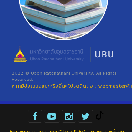
2022 © Ubon Ratchathani University, All Rights
Reserved.
หากมีข้อเสนอแนะหรืออื่นๆโปรดติดต่อ : webmaster@
นโยบายคุ้มครองข้อมูลส่วนบุคคล (Privacy Policy)
|
ข้อตกลงด้านสิทธิ์การใช้