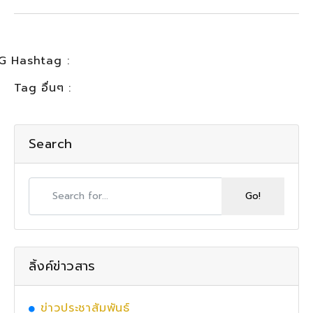
G Hashtag :
Tag อื่นๆ :
Search
ลิ้งค์ข่าวสาร
ข่าวประชาสัมพันธ์