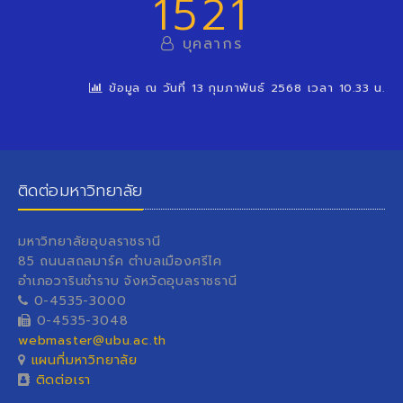
1521
บุคลากร
ข้อมูล ณ วันที่ 13 กุมภาพันธ์ 2568 เวลา 10.33 น.
ติดต่อมหาวิทยาลัย
มหาวิทยาลัยอุบลราชธานี
85 ถนนสถลมาร์ค ตำบลเมืองศรีไค
อำเภอวารินชำราบ จังหวัดอุบลราชธานี
0-4535-3000
0-4535-3048
webmaster@ubu.ac.th
แผนที่มหาวิทยาลัย
ติดต่อเรา