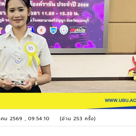
ีนาคม 2569 , 09:54:10 (อ่าน 253 ครั้ง)