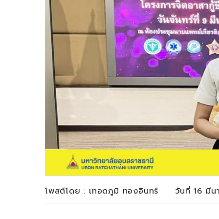
โพสต์โดย : เทอดภูมิ ทองอินทร์ วันที่ 16 ม