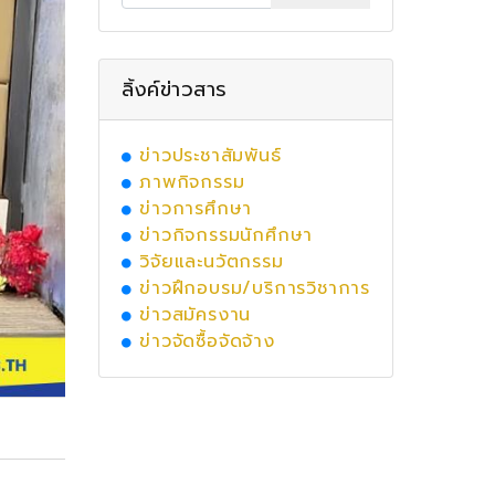
ลิ้งค์ข่าวสาร
ข่าวประชาสัมพันธ์
ภาพกิจกรรม
ข่าวการศึกษา
ข่าวกิจกรรมนักศึกษา
วิจัยและนวัตกรรม
ข่าวฝึกอบรม/บริการวิชาการ
ข่าวสมัครงาน
ข่าวจัดซื้อจัดจ้าง