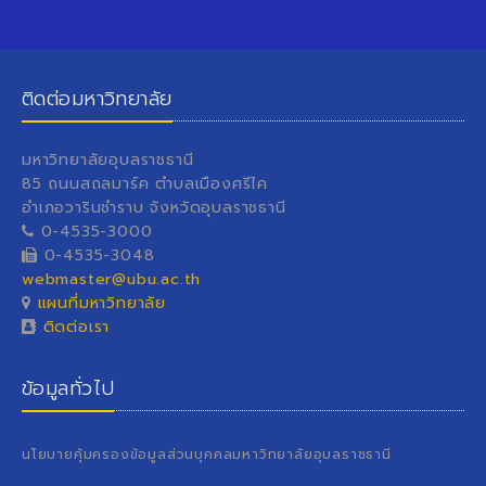
ติดต่อมหาวิทยาลัย
มหาวิทยาลัยอุบลราชธานี
85 ถนนสถลมาร์ค ตำบลเมืองศรีไค
อำเภอวารินชำราบ จังหวัดอุบลราชธานี
0-4535-3000
0-4535-3048
webmaster@ubu.ac.th
แผนที่มหาวิทยาลัย
ติดต่อเรา
ข้อมูลทั่วไป
นโยบายคุ้มครองข้อมูลส่วนบุคคลมหาวิทยาลัยอุบลราชธานี