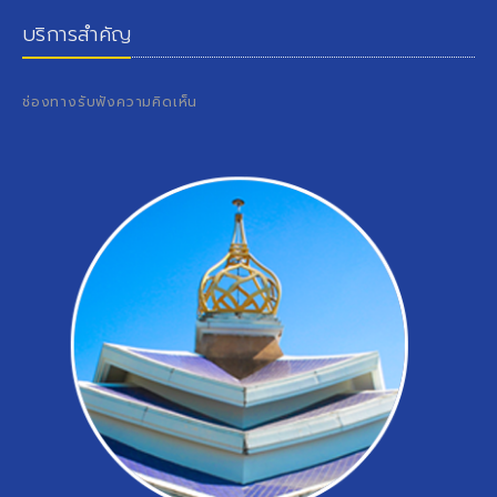
บริการสำคัญ
ช่องทางรับฟังความคิดเห็น