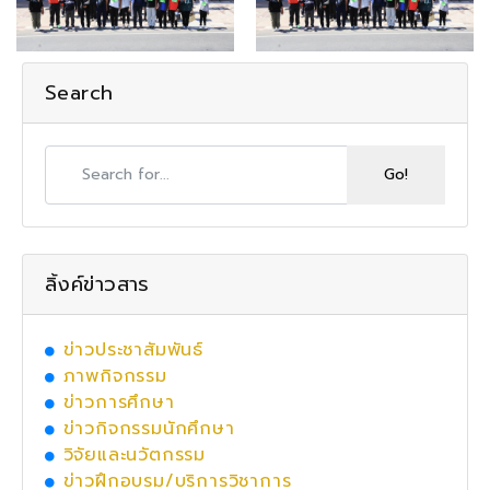
Search
ลิ้งค์ข่าวสาร
ข่าวประชาสัมพันธ์
ภาพกิจกรรม
ข่าวการศึกษา
ข่าวกิจกรรมนักศึกษา
วิจัยและนวัตกรรม
ข่าวฝึกอบรม/บริการวิชาการ