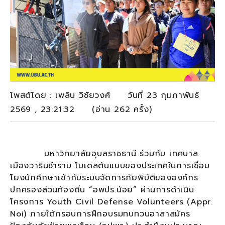
โพสต์โดย : เพลิน วิชัยวงศ์ วันที่ 23 กุมภาพันธ์
2569 , 23:21:32 (อ่าน 262 ครั้ง)
มหาวิทยาลัยอุบลราชธานี ร่วมกับ เทศบาล
เมืองวารินชำราบ โมเดลต้นแบบของประเทศในการเชื่อม
โยงนักศึกษาเข้ากับระบบจัดการภัยพิบัติขององค์กร
ปกครองส่วนท้องถิ่น “อพปร.น้อย” ผ่านการดำเนิน
โครงการ Youth Civil Defense Volunteers (Appr.
Noi) ภายใต้กรอบการฝึกอบรมทบทวนอาสาสมัคร