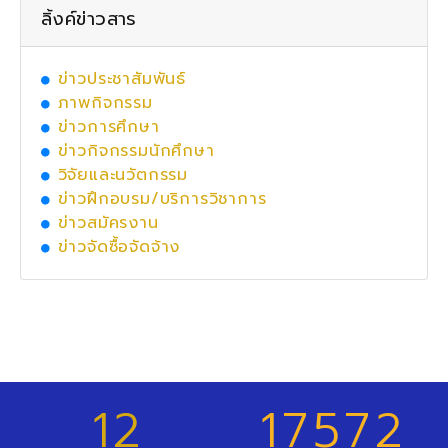
ลิ้งค์ข่าวสาร
ข่าวประชาสัมพันธ์
ภาพกิจกรรม
ข่าวการศึกษา
ข่าวกิจกรรมนักศึกษา
วิจัยและนวัตกรรม
ข่าวฝึกอบรม/บริการวิชาการ
ข่าวสมัครงาน
ข่าวจัดซื้อจัดจ้าง
12
17572