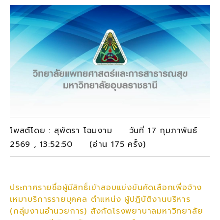
โพสต์โดย : สุพัตรา โฉมงาม วันที่ 17 กุมภาพันธ์
2569 , 13:52:50 (อ่าน 175 ครั้ง)
ประกาศรายชื่อผู้มีสิทธิ์เข้าสอบแข่งขันคัดเลือกเพื่อจ้าง
เหมาบริการรายบุคคล ตำแหน่ง ผู้ปฏิบัติงานบริหาร
(กลุ่มงานอำนวยการ) สังกัดโรงพยาบาลมหาวิทยาลัย