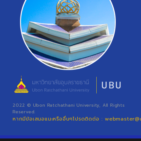
2022 © Ubon Ratchathani University, All Rights
Reserved.
หากมีข้อเสนอแนะหรืออื่นๆโปรดติดต่อ : webmaster@