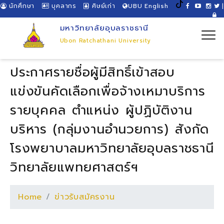
นักศึกษา
บุคลากร
ศิษย์เก่า
UBU English
|
มหาวิทยาลัยอุบลราชธานี
Ubon Ratchathani University
ประกาศรายชื่อผู้มีสิทธิ์เข้าสอบ
แข่งขันคัดเลือกเพื่อจ้างเหมาบริการ
รายบุคคล ตำแหน่ง ผู้ปฏิบัติงาน
บริหาร (กลุ่มงานอำนวยการ) สังกัด
โรงพยาบาลมหาวิทยาลัยอุบลราชธานี
วิทยาลัยแพทยศาสตร์ฯ
Home
ข่าวรับสมัครงาน