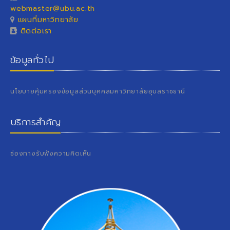
webmaster@ubu.ac.th
แผนที่มหาวิทยาลัย
ติดต่อเรา
ข้อมูลทั่วไป
นโยบายคุ้มครองข้อมูลส่วนบุคคลมหาวิทยาลัยอุบลราชธานี
บริการสำคัญ
ช่องทางรับฟังความคิดเห็น