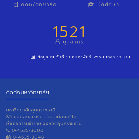
คณะ/วิทยาลัย
นักศึกษา
1521
บุคลากร
ข้อมูล ณ วันที่ 13 กุมภาพันธ์ 2568 เวลา 10.33 น.
ติดต่อมหาวิทยาลัย
มหาวิทยาลัยอุบลราชธานี
85 ถนนสถลมาร์ค ตำบลเมืองศรีไค
อำเภอวารินชำราบ จังหวัดอุบลราชธานี
0-4535-3000
0-4535-3048