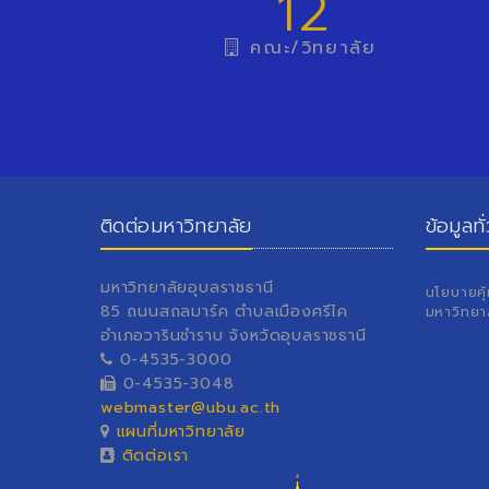
12
คณะ/วิทยาลัย
ติดต่อมหาวิทยาลัย
ข้อมูลทั
มหาวิทยาลัยอุบลราชธานี
นโยบายคุ
85 ถนนสถลมาร์ค ตำบลเมืองศรีไค
มหาวิทยา
อำเภอวารินชำราบ จังหวัดอุบลราชธานี
0-4535-3000
0-4535-3048
webmaster@ubu.ac.th
แผนที่มหาวิทยาลัย
ติดต่อเรา