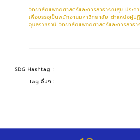
วิทยาลัยแพทยศาสตร์และการสาธารณสุข ประกาศรา
เพื่อบรรจุเป็นพนักงานมหาวิทยาลัย ตำแหน่งผู้ป
อุบลราชธานี วิทยาลัยแพทยศาสตร์และการสาธ
SDG Hashtag :
Tag อื่นๆ :