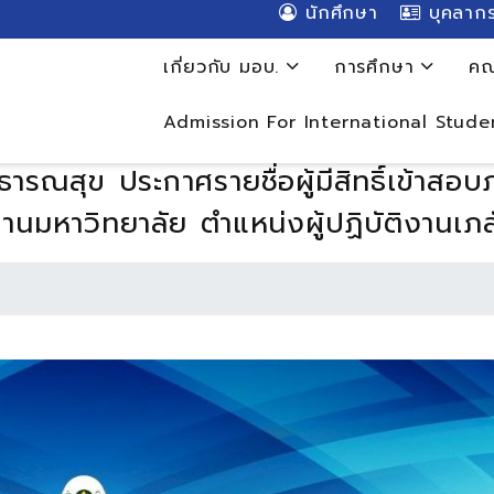
นักศึกษา
บุคลาก
เกี่ยวกับ มอบ.
การศึกษา
คณ
Admission For International Stude
รณสุข ประกาศรายชื่อผู้มีสิทธิ์เข้าส
งานมหาวิทยาลัย ตำแหน่งผู้ปฏิบัติงานเภ