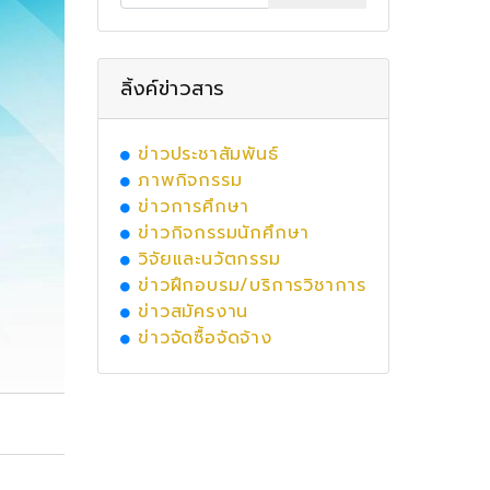
ลิ้งค์ข่าวสาร
ข่าวประชาสัมพันธ์
ภาพกิจกรรม
ข่าวการศึกษา
ข่าวกิจกรรมนักศึกษา
วิจัยและนวัตกรรม
ข่าวฝึกอบรม/บริการวิชาการ
ข่าวสมัครงาน
ข่าวจัดซื้อจัดจ้าง