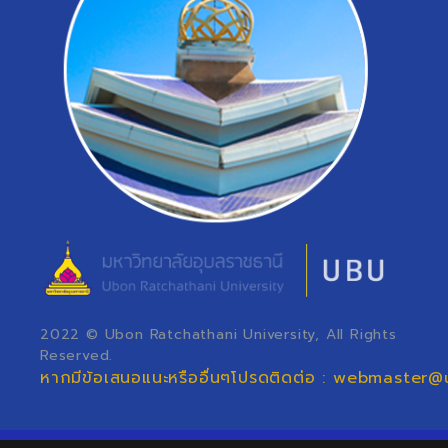
2022 © Ubon Ratchathani University, All Rights
Reserved.
หากมีข้อเสนอแนะหรืออื่นๆโปรดติดต่อ : webmaster@