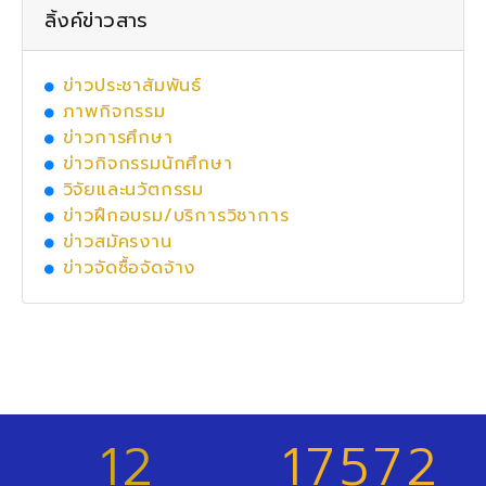
ลิ้งค์ข่าวสาร
ข่าวประชาสัมพันธ์
ภาพกิจกรรม
ข่าวการศึกษา
ข่าวกิจกรรมนักศึกษา
วิจัยและนวัตกรรม
ข่าวฝึกอบรม/บริการวิชาการ
ข่าวสมัครงาน
ข่าวจัดซื้อจัดจ้าง
12
17572