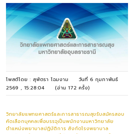
โพสต์โดย : สุพัตรา โฉมงาม วันที่ 6 กุมภาพันธ์
2569 , 15:28:04 (อ่าน 172 ครั้ง)
วิทยาลัยแพทยศาสตร์และการสาธารณสุขรับสมัครสอบ
คัดเลือกบุคคลเพื่อบรรจุเป็นพนักงานมหาวิทยาลัย
ตำแหน่งพยาบาลปฏิบัติการ สังกัดโรงพยาบาล