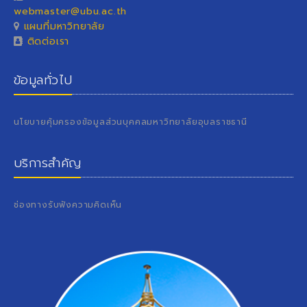
webmaster@ubu.ac.th
แผนที่มหาวิทยาลัย
ติดต่อเรา
ข้อมูลทั่วไป
นโยบายคุ้มครองข้อมูลส่วนบุคคลมหาวิทยาลัยอุบลราชธานี
บริการสำคัญ
ช่องทางรับฟังความคิดเห็น