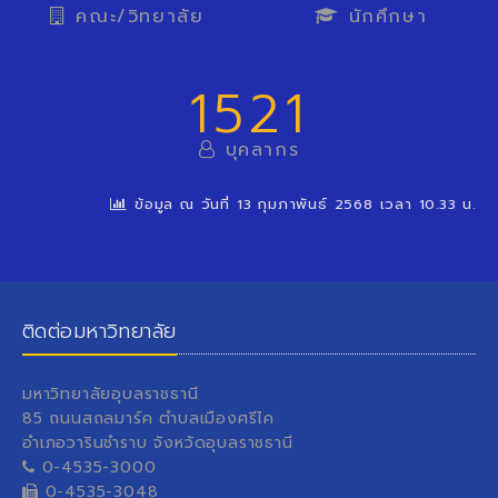
คณะ/วิทยาลัย
นักศึกษา
1521
บุคลากร
ข้อมูล ณ วันที่ 13 กุมภาพันธ์ 2568 เวลา 10.33 น.
ติดต่อมหาวิทยาลัย
มหาวิทยาลัยอุบลราชธานี
85 ถนนสถลมาร์ค ตำบลเมืองศรีไค
อำเภอวารินชำราบ จังหวัดอุบลราชธานี
0-4535-3000
0-4535-3048