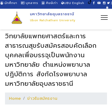
นักศึกษา
บุคลากร
ศิษย์เก่า
UBU English
|
มหาวิทยาลัยอุบลราชธานี
Ubon Ratchathani University
วิทยาลัยแพทยศาสตร์และการ
สาธารณสุขรับสมัครสอบคัดเลือก
บุคคลเพื่อบรรจุเป็นพนักงาน
มหาวิทยาลัย ตำแหน่งพยาบาล
ปฏิบัติการ สังกัดโรงพยาบาล
มหาวิทยาลัยอุบลราชธานี
Home
ข่าวรับสมัครงาน