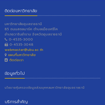
ติดต่อมหาวิทยาลัย
มหาวิทยาลัยอุบลราชธานี
85 ถนนสถลมาร์ค ตำบลเมืองศรีไค
อำเภอวารินชำราบ จังหวัดอุบลราชธานี
0-4535-3000
0-4535-3048
webmaster@ubu.ac.th
แผนที่มหาวิทยาลัย
ติดต่อเรา
ข้อมูลทั่วไป
นโยบายคุ้มครองข้อมูลส่วนบุคคลมหาวิทยาลัยอุบลราชธานี
บริการสำคัญ