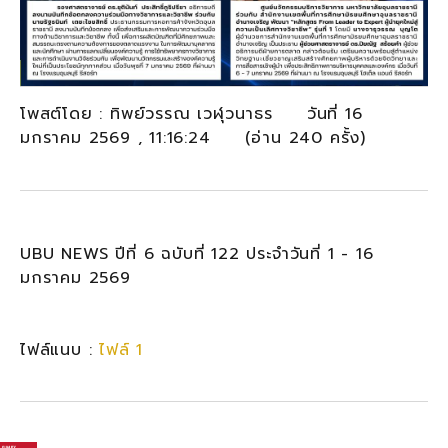
โพสต์โดย : ทิพย์วรรณ เวฬุวนาธร วันที่ 16
มกราคม 2569 , 11:16:24 (อ่าน 240 ครั้ง)
UBU NEWS ปีที่ 6 ฉบับที่ 122 ประจำวันที่ 1 - 16
มกราคม 2569
ไฟล์แนบ :
ไฟล์ 1