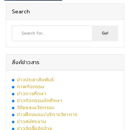
Search
ลิ้งค์ข่าวสาร
ข่าวประชาสัมพันธ์
ภาพกิจกรรม
ข่าวการศึกษา
ข่าวกิจกรรมนักศึกษา
วิจัยและนวัตกรรม
ข่าวฝึกอบรม/บริการวิชาการ
ข่าวสมัครงาน
ข่าวจัดซื้อจัดจ้าง