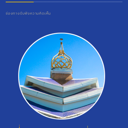
ช่องทางรับฟังความคิดเห็น