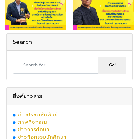
Search
ลิ้งค์ข่าวสาร
ข่าวประชาสัมพันธ์
ภาพกิจกรรม
ข่าวการศึกษา
ข่าวกิจกรรมนักศึกษา