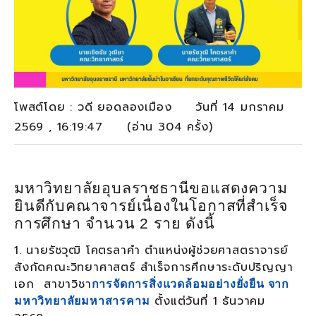
โพสต์โดย : วดี ยอดลองเมือง วันที่ 14 มกราคม
2569 , 16:19:47 (อ่าน 304 ครั้ง)
มหาวิทยาลัยอุบลราชธานีขอแสดงความ
ยินดีกับคณาจารย์เนื่องในโอกาสที่สำเร็จ
การศึกษา จำนวน 2 ราย ดังนี้
1. นายรัชวุฒิ โคตรลาคำ ตำแหน่งผู้ช่วยศาสตราจารย์
สังกัดคณะวิทยาศาสตร์ สำเร็จการศึกษาระดับปริญญา
เอก สาขาวิชา
การจัดการสิ่งแวดล้อมอย่างยั่งยืน
จาก
ตั้งแต่วันที่ 1 ธันวาคม
มหาวิทยาลัยมหาสารคาม