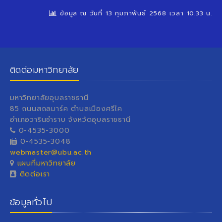
ข้อมูล ณ วันที่ 13 กุมภาพันธ์ 2568 เวลา 10.33 น.
ติดต่อมหาวิทยาลัย
มหาวิทยาลัยอุบลราชธานี
85 ถนนสถลมาร์ค ตำบลเมืองศรีไค
อำเภอวารินชำราบ จังหวัดอุบลราชธานี
0-4535-3000
0-4535-3048
webmaster@ubu.ac.th
แผนที่มหาวิทยาลัย
ติดต่อเรา
ข้อมูลทั่วไป