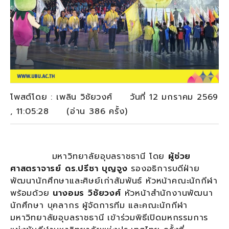
โพสต์โดย : เพลิน วิชัยวงศ์ วันที่ 12 มกราคม 2569
, 11:05:28 (อ่าน 386 ครั้ง)
มหาวิทยาลัยอุบลราชธานี โดย
ผู้ช่วย
ศาสตราจารย์ ดร.ปรีชา บุญจูง
รองอธิการบดีฝ่าย
พัฒนานักศึกษาและศิษย์เก่าสัมพันธ์ หัวหน้าคณะนักกีฬา
พร้อมด้วย
นางอมร วิชัยวงศ์
หัวหน้าสำนักงานพัฒนา
นักศึกษา บุคลากร ผู้จัดการทีม และคณะนักกีฬา
มหาวิทยาลัยอุบลราชธานี เข้าร่วมพิธีเปิดมหกรรมการ