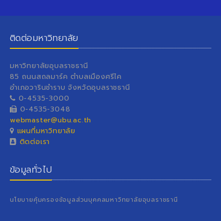
ติดต่อมหาวิทยาลัย
มหาวิทยาลัยอุบลราชธานี
85 ถนนสถลมาร์ค ตำบลเมืองศรีไค
อำเภอวารินชำราบ จังหวัดอุบลราชธานี
0-4535-3000
0-4535-3048
webmaster@ubu.ac.th
แผนที่มหาวิทยาลัย
ติดต่อเรา
ข้อมูลทั่วไป
นโยบายคุ้มครองข้อมูลส่วนบุคคลมหาวิทยาลัยอุบลราชธานี