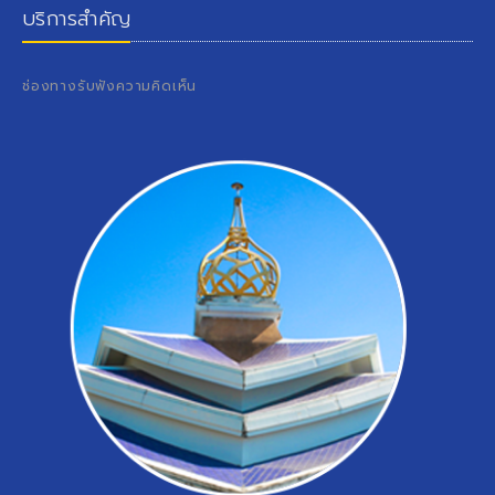
บริการสำคัญ
ช่องทางรับฟังความคิดเห็น