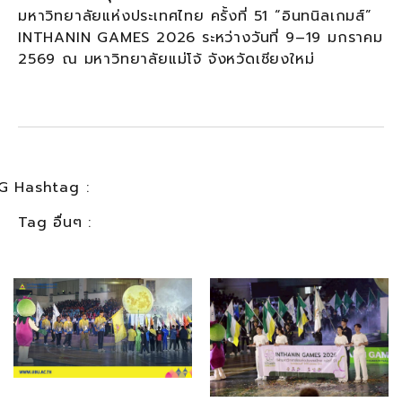
มหาวิทยาลัยแห่งประเทศไทย ครั้งที่ 51 “อินทนิลเกมส์”
INTHANIN GAMES 2026 ระหว่างวันที่ 9–19 มกราคม
2569 ณ มหาวิทยาลัยแม่โจ้ จังหวัดเชียงใหม่
G Hashtag :
Tag อื่นๆ :