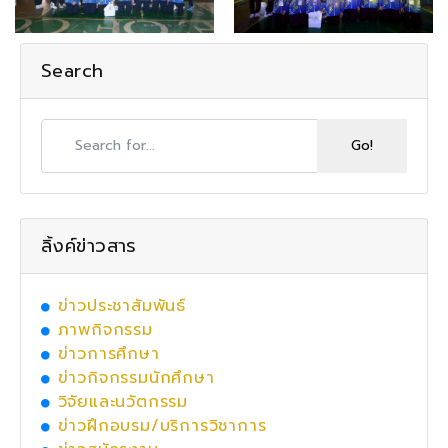
Search
ลิ้งค์ข่าวสาร
ข่าวประชาสัมพันธ์
ภาพกิจกรรม
ข่าวการศึกษา
ข่าวกิจกรรมนักศึกษา
วิจัยและนวัตกรรม
ข่าวฝึกอบรม/บริการวิชาการ