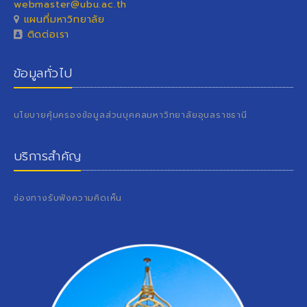
webmaster@ubu.ac.th
แผนที่มหาวิทยาลัย
ติดต่อเรา
ข้อมูลทั่วไป
นโยบายคุ้มครองข้อมูลส่วนบุคคลมหาวิทยาลัยอุบลราชธานี
บริการสำคัญ
ช่องทางรับฟังความคิดเห็น