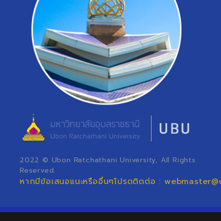
2022 © Ubon Ratchathani University, All Rights
Reserved.
หากมีข้อเสนอแนะหรืออื่นๆโปรดติดต่อ : webmaster@