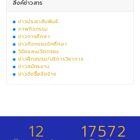
ลิ้งค์ข่าวสาร
ข่าวประชาสัมพันธ์
ภาพกิจกรรม
ข่าวการศึกษา
ข่าวกิจกรรมนักศึกษา
วิจัยและนวัตกรรม
ข่าวฝึกอบรม/บริการวิชาการ
ข่าวสมัครงาน
ข่าวจัดซื้อจัดจ้าง
12
17572