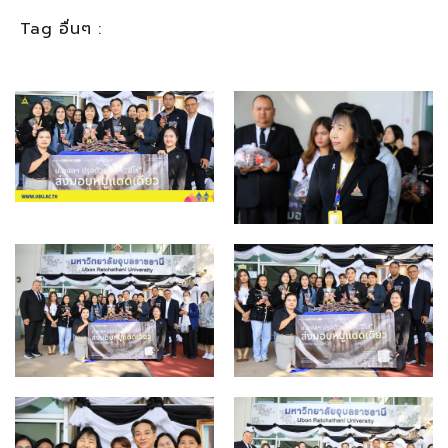
Tag อื่นๆ :