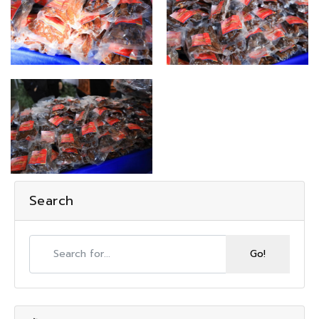
Search