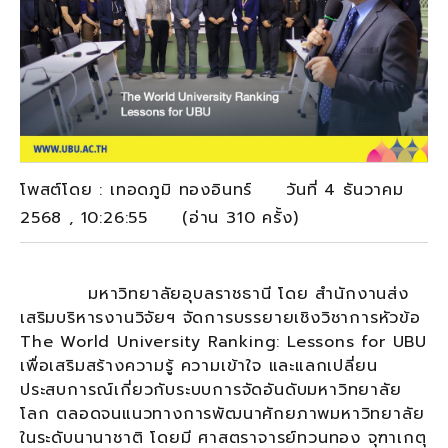
โพสต์โดย : เทอดภูมิ ทองอินทร์ วันที่ 4 ธันวาคม
2568 , 10:26:55 (อ่าน 310 ครั้ง)
มหาวิทยาลัยอุบลราชธานี โดย สำนักงานส่ง
เสริมบริหารงานวิจัยฯ จัดการบรรยายเชิงวิชาการหัวข้อ
The World University Ranking: Lessons for UBU
เพื่อเสริมสร้างความรู้ ความเข้าใจ และแลกเปลี่ยน
ประสบการณ์เกี่ยวกับระบบการจัดอันดับมหาวิทยาลัย
โลก ตลอดจนแนวทางการพัฒนาศักยภาพมหาวิทยาลัย
ในระดับนานาชาติ โดยมี ศาสตราจารย์ทวนทอง จุฑาเกตุ