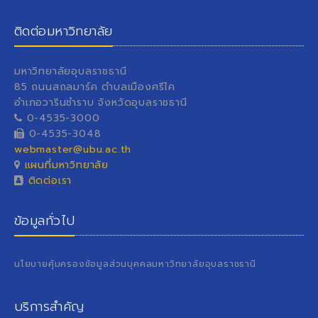
ติดต่อมหาวิทยาลัย
มหาวิทยาลัยอุบลราชธานี
85 ถนนสถลมาร์ค ตำบลเมืองศรีไค
อำเภอวารินชำราบ จังหวัดอุบลราชธานี
0-4535-3000
0-4535-3048
webmaster@ubu.ac.th
แผนที่มหาวิทยาลัย
ติดต่อเรา
ข้อมูลทั่วไป
นโยบายคุ้มครองข้อมูลส่วนบุคคลมหาวิทยาลัยอุบลราชธานี
บริการสำคัญ