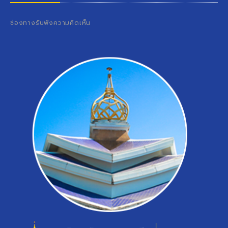
ช่องทางรับฟังความคิดเห็น