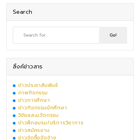
Search
ลิ้งค์ข่าวสาร
ข่าวประชาสัมพันธ์
ภาพกิจกรรม
ข่าวการศึกษา
ข่าวกิจกรรมนักศึกษา
วิจัยและนวัตกรรม
ข่าวฝึกอบรม/บริการวิชาการ
ข่าวสมัครงาน
ข่าวจัดซื้อจัดจ้าง