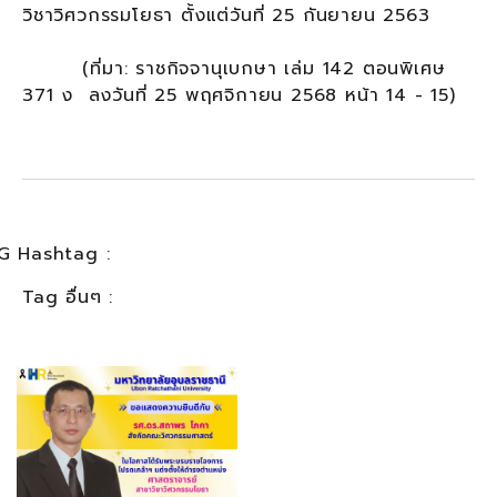
วิชาวิศวกรรมโยธา ตั้งแต่วันที่ 25 กันยายน 2563
(ที่มา: ราชกิจจานุเบกษา เล่ม 142 ตอนพิเศษ
371 ง ลงวันที่ 25 พฤศจิกายน 2568 หน้า 14 - 15)
G Hashtag :
Tag อื่นๆ :