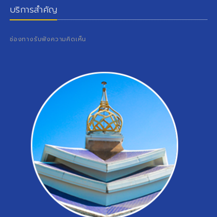
บริการสำคัญ
ช่องทางรับฟังความคิดเห็น