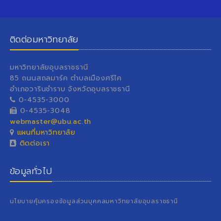
ติดต่อมหาวิทยาลัย
มหาวิทยาลัยอุบลราชธานี
85 ถนนสถลมาร์ค ตำบลเมืองศรีไค
อำเภอวารินชำราบ จังหวัดอุบลราชธานี
0-4535-3000
0-4535-3048
webmaster@ubu.ac.th
แผนที่มหาวิทยาลัย
ติดต่อเรา
ข้อมูลทั่วไป
นโยบายคุ้มครองข้อมูลส่วนบุคคลมหาวิทยาลัยอุบลราชธานี