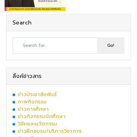
Search
ลิ้งค์ข่าวสาร
ข่าวประชาสัมพันธ์
ภาพกิจกรรม
ข่าวการศึกษา
ข่าวกิจกรรมนักศึกษา
วิจัยและนวัตกรรม
ข่าวฝึกอบรม/บริการวิชาการ