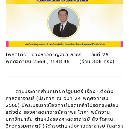
โพสต์โดย : นางสาวกาญจนา สาธร วันที่ 26
พฤศจิกายน 2568 , 11:48:46 (อ่าน 308 ครั้ง)
ตามประกาศสำนักนายกรัฐมนตรี เรื่อง แต่งตั้ง
ศาสตราจารย์ (ประกาศ ณ วันที่ 24 พฤศจิกายน
2568) มีพระบรมราชโองการโปรดเกล้าโปรดกระหม่อม
แต่งตั้ง รองศาสตราจารย์สถาพร โภคา พนักงาน
มหาวิทยาลัย ตำแหน่งรองศาสตราจารย์ สังกัดคณะ
วิศวกรรมศาสตร์ ให้ดำรงตำแหน่งศาสตราจารย์ ในสาขา