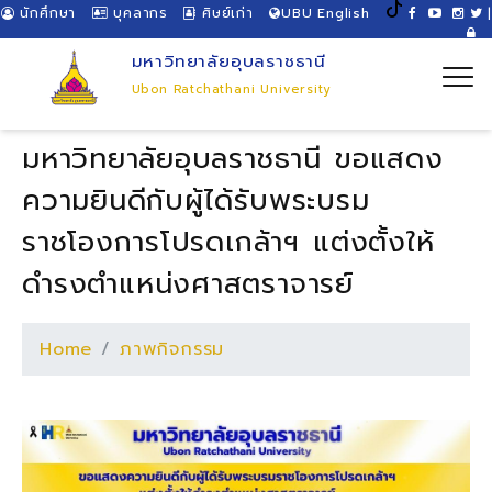
นักศึกษา
บุคลากร
ศิษย์เก่า
UBU English
|
มหาวิทยาลัยอุบลราชธานี
Ubon Ratchathani University
มหาวิทยาลัยอุบลราชธานี ขอแสดง
ความยินดีกับผู้ได้รับพระบรม
ราชโองการโปรดเกล้าฯ แต่งตั้งให้
ดำรงตำแหน่งศาสตราจารย์
Home
ภาพกิจกรรม