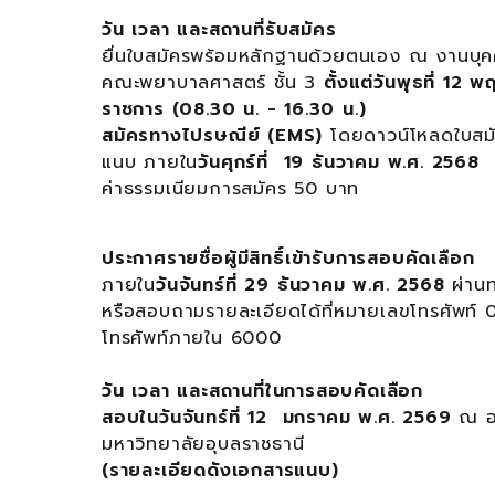
วัน เวลา และสถานที่รับสมัคร
ยื่นใบสมัครพร้อมหลักฐานด้วยตนเอง ณ งานบุ
คณะพยาบาลศาสตร์ ชั้น 3
ตั้งแต่วันพุธที่ 12
ราชการ (08.30 น. - 16.30 น.)
สมัครทางไปรษณีย์ (EMS)
โดยดาวน์โหลดใบสมั
แนบ ภายใน
วันศุกร์ที่ 19 ธันวาคม พ.ศ. 2568
ค่าธรรมเนียมการสมัคร 50 บาท
ประกาศรายชื่อผู้มีสิทธิ์เข้ารับการสอบคัดเลือก
ภายใน
วันจันทร์ที่ 29 ธันวาคม พ.ศ. 2568
ผ่านท
หรือสอบถามรายละเอียดได้ที่หมายเลขโทรศัพท
โทรศัพท์ภายใน 6000
วัน เวลา และสถานที่ในการสอบคัดเลือก
สอบในวันจันทร์ที่ 12 มกราคม พ.ศ. 2569
ณ อา
มหาวิทยาลัยอุบลราชธานี
(รายละเอียดดังเอกสารแนบ)