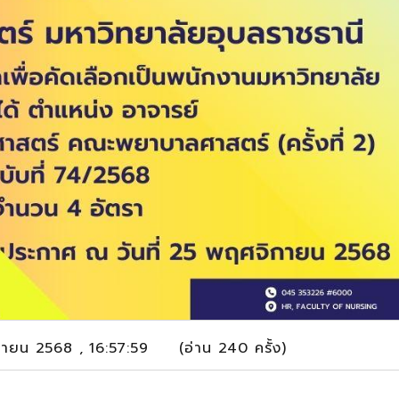
ิกายน 2568 , 16:57:59 (อ่าน 240 ครั้ง)