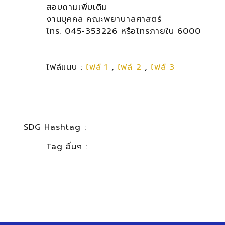
สอบถามเพิ่มเติม
งานบุคคล คณะพยาบาลศาสตร์
โทร. 045-353226 หรือโทรภายใน 6000
ไฟล์แนบ :
ไฟล์ 1
,
ไฟล์ 2
,
ไฟล์ 3
SDG Hashtag :
Tag อื่นๆ :