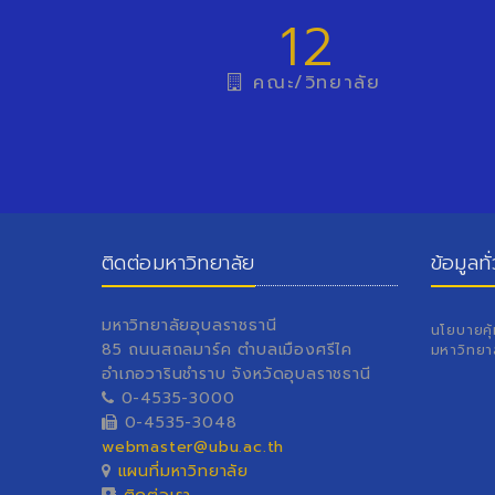
12
คณะ/วิทยาลัย
ติดต่อมหาวิทยาลัย
ข้อมูลทั
มหาวิทยาลัยอุบลราชธานี
นโยบายคุ
85 ถนนสถลมาร์ค ตำบลเมืองศรีไค
มหาวิทยา
อำเภอวารินชำราบ จังหวัดอุบลราชธานี
0-4535-3000
0-4535-3048
webmaster@ubu.ac.th
แผนที่มหาวิทยาลัย