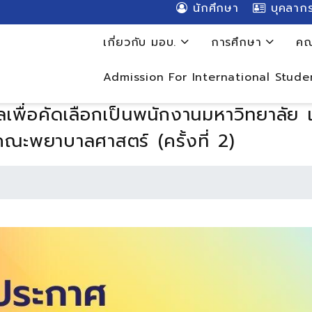
นักศึกษา
บุคลาก
เกี่ยวกับ มอบ.
การศึกษา
คณ
Admission For International Stude
พื่อคัดเลือกเป็นพนักงานมหาวิทยาลัย เ
คณะพยาบาลศาสตร์ (ครั้งที่ 2)