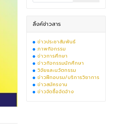
ลิ้งค์ข่าวสาร
ข่าวประชาสัมพันธ์
ภาพกิจกรรม
ข่าวการศึกษา
ข่าวกิจกรรมนักศึกษา
วิจัยและนวัตกรรม
ข่าวฝึกอบรม/บริการวิชาการ
ข่าวสมัครงาน
ข่าวจัดซื้อจัดจ้าง