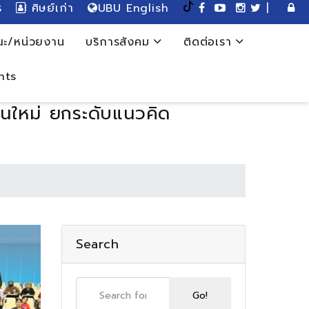
ร
ศิษย์เก่า
UBU English
|
ะ/หน่วยงาน
บริการสังคม
ติดต่อเรา
nts
่นใหม่ ยกระดับแนวคิด
Search