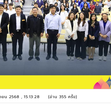
ิกายน 2568 , 15:13:28 (อ่าน 355 ครั้ง)