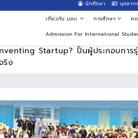
นักศึกษา
บุคลาก
เกี่ยวกับ มอบ.
การศึกษา
คณ
Admission For International Stude
nventing Startup? ปั้นผู้ประกอบการรุ
จริง