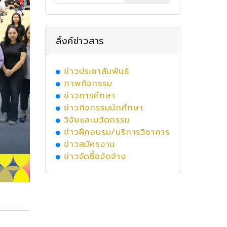
ลิ้งค์ข่าวสาร
ข่าวประชาสัมพันธ์
ภาพกิจกรรม
ข่าวการศึกษา
ข่าวกิจกรรมนักศึกษา
วิจัยและนวัตกรรม
ข่าวฝึกอบรม/บริการวิชาการ
ข่าวสมัครงาน
ข่าวจัดซื้อจัดจ้าง