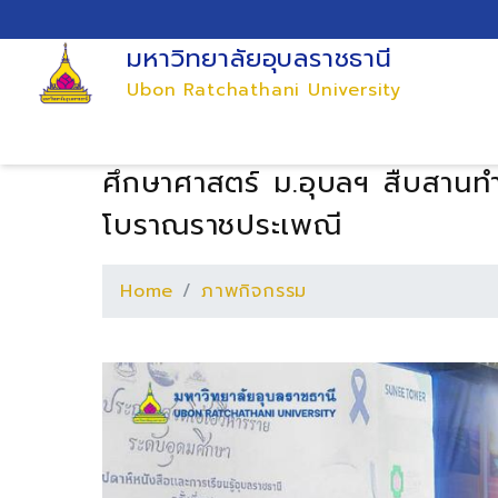
มหาวิทยาลัยอุบลราชธานี
Ubon Ratchathani University
ศึกษาศาสตร์ ม.อุบลฯ สืบสานทำ
โบราณราชประเพณี
Home
ภาพกิจกรรม