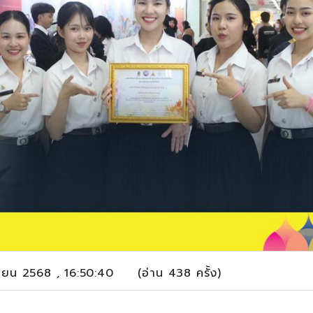
ิกายน 2568 , 16:50:40 (อ่าน 438 ครั้ง)