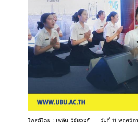
โพสต์โดย : เพลิน วิชัยวงศ์ วันที่ 11 พฤศจ