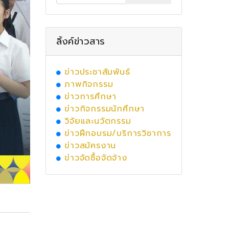
ลิ้งค์ข่าวสาร
ข่าวประชาสัมพันธ์
ภาพกิจกรรม
ข่าวการศึกษา
ข่าวกิจกรรมนักศึกษา
วิจัยและนวัตกรรม
ข่าวฝึกอบรม/บริการวิชาการ
ข่าวสมัครงาน
ข่าวจัดซื้อจัดจ้าง