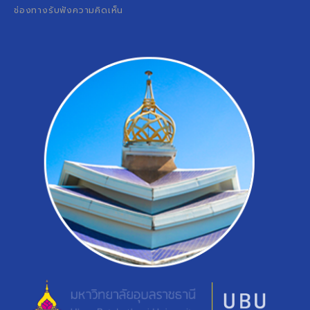
ช่องทางรับฟังความคิดเห็น