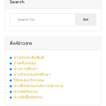
Search
ลิ้งค์ข่าวสาร
ข่าวประชาสัมพันธ์
ภาพกิจกรรม
ข่าวการศึกษา
ข่าวกิจกรรมนักศึกษา
วิจัยและนวัตกรรม
ข่าวฝึกอบรม/บริการวิชาการ
ข่าวสมัครงาน
ข่าวจัดซื้อจัดจ้าง