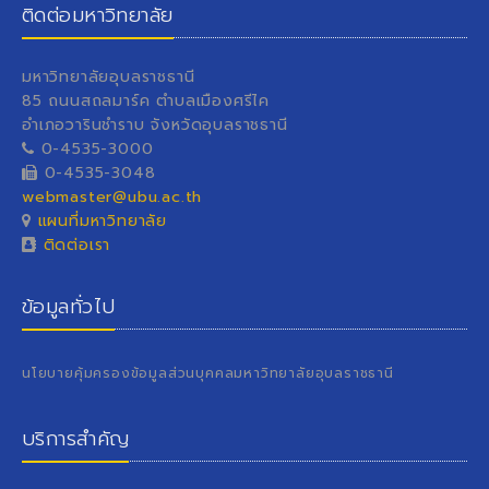
ติดต่อมหาวิทยาลัย
มหาวิทยาลัยอุบลราชธานี
85 ถนนสถลมาร์ค ตำบลเมืองศรีไค
อำเภอวารินชำราบ จังหวัดอุบลราชธานี
0-4535-3000
0-4535-3048
webmaster@ubu.ac.th
แผนที่มหาวิทยาลัย
ติดต่อเรา
ข้อมูลทั่วไป
นโยบายคุ้มครองข้อมูลส่วนบุคคลมหาวิทยาลัยอุบลราชธานี
บริการสำคัญ