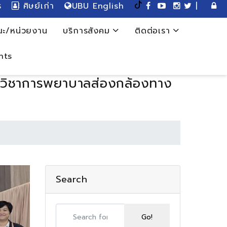
ร
ศิษย์เก่า
UBU English
|
ะ/หน่วยงาน
บริการสังคม
ติดต่อเรา
nts
ุมวิชาการพยาบาลส่องกล้องทาง
Search