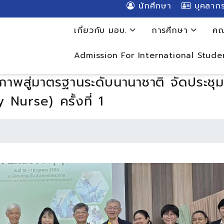
นักศึกษา
บุคลาก
เกี่ยวกับ มอบ.
การศึกษา
คณ
Admission For International Stude
ยภาพสู่มาตรฐานระดับนานาชาติ จัดประช
Nurse) ครั้งที่ 1