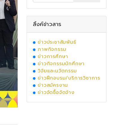
ลิ้งค์ข่าวสาร
ข่าวประชาสัมพันธ์
ภาพกิจกรรม
ข่าวการศึกษา
ข่าวกิจกรรมนักศึกษา
วิจัยและนวัตกรรม
ข่าวฝึกอบรม/บริการวิชาการ
ข่าวสมัครงาน
ข่าวจัดซื้อจัดจ้าง