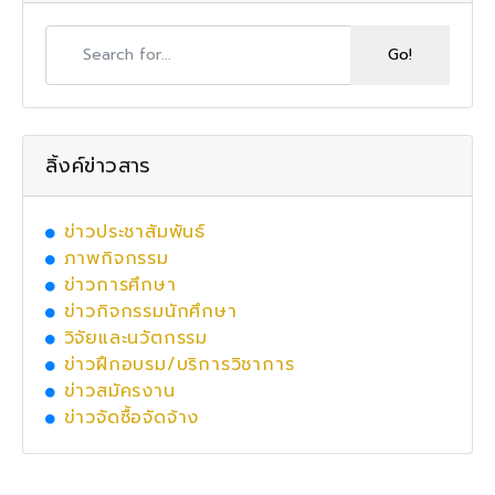
ลิ้งค์ข่าวสาร
ข่าวประชาสัมพันธ์
ภาพกิจกรรม
ข่าวการศึกษา
ข่าวกิจกรรมนักศึกษา
วิจัยและนวัตกรรม
ข่าวฝึกอบรม/บริการวิชาการ
ข่าวสมัครงาน
ข่าวจัดซื้อจัดจ้าง