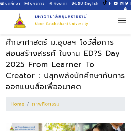
นักศึกษา
บุคลากร
ศิษย์เก่า
UBU English
|
มหาวิทยาลัยอุบลราชธานี
Ubon Ratchathani University
ศึกษาศาสตร์ ม.อุบลฯ โชว์สื่อการ
สอนสร้างสรรค์ ในงาน ED?s Day
2025 From Learner To
Creator : ปลุกพลังนักศึกษากับการ
ออกแบบสื่อเพื่ออนาคต
Home
ภาพกิจกรรม