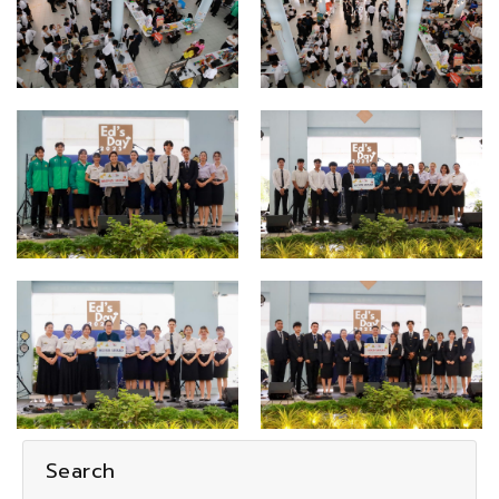
Search