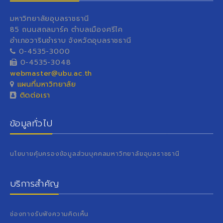
มหาวิทยาลัยอุบลราชธานี
85 ถนนสถลมาร์ค ตำบลเมืองศรีไค
อำเภอวารินชำราบ จังหวัดอุบลราชธานี
0-4535-3000
0-4535-3048
webmaster@ubu.ac.th
แผนที่มหาวิทยาลัย
ติดต่อเรา
ข้อมูลทั่วไป
นโยบายคุ้มครองข้อมูลส่วนบุคคลมหาวิทยาลัยอุบลราชธานี
บริการสำคัญ
ช่องทางรับฟังความคิดเห็น