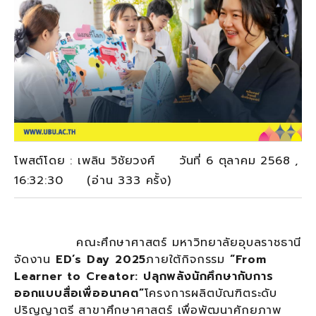
โพสต์โดย : เพลิน วิชัยวงศ์ วันที่ 6 ตุลาคม 2568 ,
16:32:30 (อ่าน 333 ครั้ง)
คณะศึกษาศาสตร์ มหาวิทยาลัยอุบลราชธานี
จัดงาน
ED’s Day 2025
ภายใต้กิจกรรม
“From
Learner to Creator: ปลุกพลังนักศึกษากับการ
ออกแบบสื่อเพื่ออนาคต”
โครงการผลิตบัณฑิตระดับ
ปริญญาตรี สาขาศึกษาศาสตร์ เพื่อพัฒนาศักยภาพ