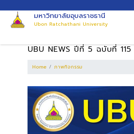
มหาวิทยาลัยอุบลราชธานี
Ubon Ratchathani University
UBU NEWS ปีที่ 5 ฉบับที่ 115
Home
ภาพกิจกรรม