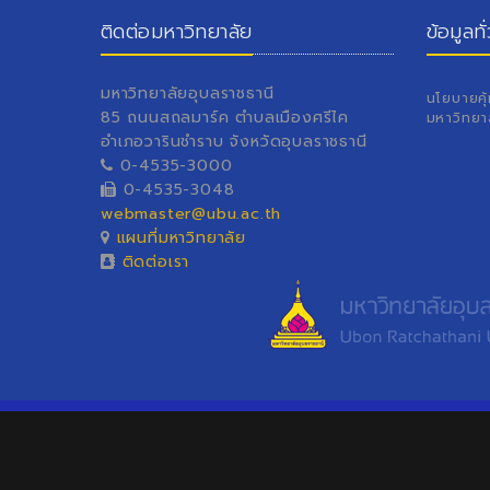
ติดต่อมหาวิทยาลัย
ข้อมูลทั
มหาวิทยาลัยอุบลราชธานี
นโยบายคุ
85 ถนนสถลมาร์ค ตำบลเมืองศรีไค
มหาวิทยา
อำเภอวารินชำราบ จังหวัดอุบลราชธานี
0-4535-3000
0-4535-3048
webmaster@ubu.ac.th
แผนที่มหาวิทยาลัย
ติดต่อเรา