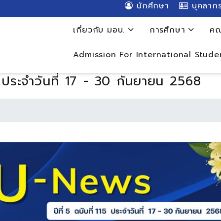
นักศึกษา
บุคลาก
เกี่ยวกับ มอบ.
การศึกษา
คณ
Admission For International Stude
 ประจำวันที่ 17 - 30 กันยายน 2568