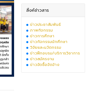
ลิ้งค์ข่าวสาร
ข่าวประชาสัมพันธ์
ภาพกิจกรรม
ข่าวการศึกษา
ข่าวกิจกรรมนักศึกษา
วิจัยและนวัตกรรม
ข่าวฝึกอบรม/บริการวิชาการ
ข่าวสมัครงาน
ข่าวจัดซื้อจัดจ้าง