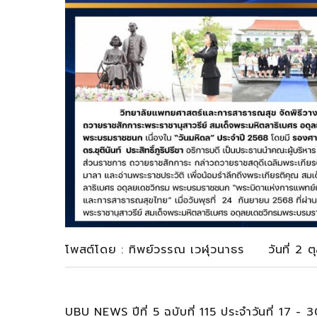
โพสต์โดย : ทิพย์วรรณ เวฬุวนาธร วันที่ 2 
UBU NEWS ปีที่ 5 ฉบับที่ 115 ประจำวันที่ 17 