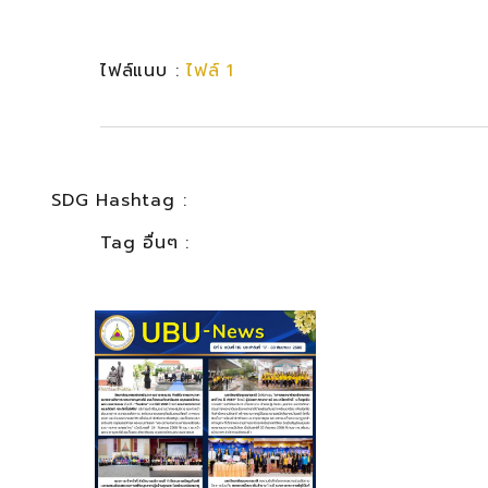
ไฟล์แนบ :
ไฟล์ 1
SDG Hashtag :
Tag อื่นๆ :