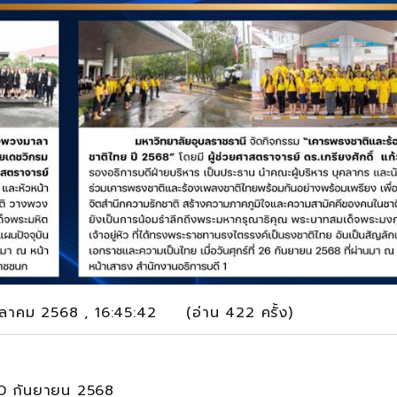
ตุลาคม 2568 , 16:45:42 (อ่าน 422 ครั้ง)
- 30 กันยายน 2568