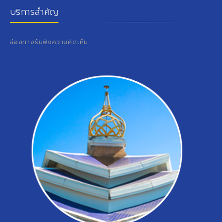
บริการสำคัญ
ช่องทางรับฟังความคิดเห็น