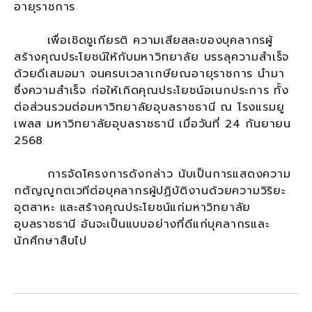
อายุราชการ
เพื่อเชิดชูเกียรติ ความเสียสละของบุคลากรผู้
สร้างคุณประโยชน์ให้กับมหาวิทยาลัย บรรลุความสำเร็จ
ด้วยดีเสมอมา จนครบเวลาเกษียณอายุราชการ นำมา
ซึ่งความสำเร็จ ก่อให้เกิดคุณประโยชน์อเนกประการ ทั้ง
ต่อส่วนรวมต่อมหาวิทยาลัยอุบลราชธานี ณ โรงแรมยู
เพลส มหาวิทยาลัยอุบลราชธานี เมื่อวันที่ 24 กันยายน
2568
การจัดโครงการดังกล่าว นับเป็นการแสดงความ
กตัญญูกตเวทีต่อบุคลากรผู้ปฏิบัติงานด้วยความวิริยะ
อุตสาหะ และสร้างคุณประโยชน์แก่มหาวิทยาลัย
อุบลราชธานี อันจะเป็นแบบอย่างที่ดีแก่บุคลากรและ
นักศึกษาสืบไป