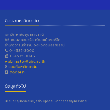
ติดต่อมหาวิทยาลัย
มหาวิทยาลัยอุบลราชธานี
85 ถนนสถลมาร์ค ตำบลเมืองศรีไค
อำเภอวารินชำราบ จังหวัดอุบลราชธานี
0-4535-3000
0-4535-3048
webmaster@ubu.ac.th
แผนที่มหาวิทยาลัย
ติดต่อเรา
ข้อมูลทั่วไป
นโยบายคุ้มครองข้อมูลส่วนบุคคลมหาวิทยาลัยอุบลราชธานี