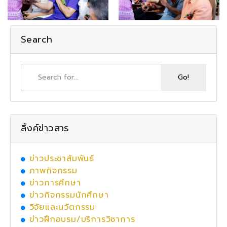
Search
ลิ้งค์ข่าวสาร
ข่าวประชาสัมพันธ์
ภาพกิจกรรม
ข่าวการศึกษา
ข่าวกิจกรรมนักศึกษา
วิจัยและนวัตกรรม
ข่าวฝึกอบรม/บริการวิชาการ