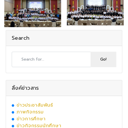
Search
ลิ้งค์ข่าวสาร
ข่าวประชาสัมพันธ์
ภาพกิจกรรม
ข่าวการศึกษา
ข่าวกิจกรรมนักศึกษา