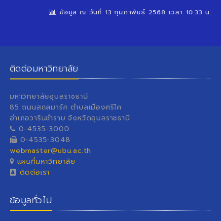
ข้อมูล ณ วันที่ 13 กุมภาพันธ์ 2568 เวลา 10.33 น.
ติดต่อมหาวิทยาลัย
มหาวิทยาลัยอุบลราชธานี
85 ถนนสถลมาร์ค ตำบลเมืองศรีไค
อำเภอวารินชำราบ จังหวัดอุบลราชธานี
0-4535-3000
0-4535-3048
webmaster@ubu.ac.th
แผนที่มหาวิทยาลัย
ติดต่อเรา
ข้อมูลทั่วไป