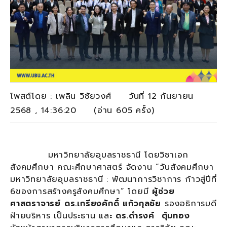
โพสต์โดย : เพลิน วิชัยวงศ์ วันที่ 12 กันยายน
2568 , 14:36:20 (อ่าน 605 ครั้ง)
มหาวิทยาลัยอุบลราชธานี โดยวิชาเอก
สังคมศึกษา คณะศึกษาศาสตร์ จัดงาน “วันสังคมศึกษา
มหาวิทยาลัยอุบลราชธานี : พัฒนาการวิชาการ ก้าวสู่ปีที่
6ของการสร้างครูสังคมศึกษา” โดยมี
ผู้ช่วย
ศาสตราจารย์ ดร.เกรียงศักดิ์ แก้วกุลชัย
รองอธิการบดี
ฝ่ายบริหาร เป็นประธาน และ
ดร.ดำรงค์ ตุ้มทอง