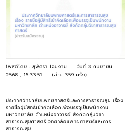
โพสต์โดย : สุพัตรา โฉมงาม วันที่ 3 กันยายน
2568 , 16:33:51 (อ่าน 359 ครั้ง)
ประกาศวิทยาลัยแพทยศาสตร์และการสาธารณสุข เรื่อง
รายชื่อผู้มีสิทธิ์เข้าคัดเลือกเพื่อบรรจุเป็นพนักงาน
มหาวิทยาลัย ตำแหน่งอาจารย์ สังกัดกลุ่มวิชา
สาธารณสุขศาสตร์ วิทยาลัยแพทยศาสตร์และการ
สาธารณสุข