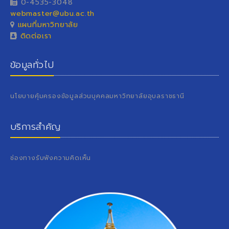
0-4535-3048
webmaster@ubu.ac.th
แผนที่มหาวิทยาลัย
ติดต่อเรา
ข้อมูลทั่วไป
นโยบายคุ้มครองข้อมูลส่วนบุคคลมหาวิทยาลัยอุบลราชธานี
บริการสำคัญ
ช่องทางรับฟังความคิดเห็น