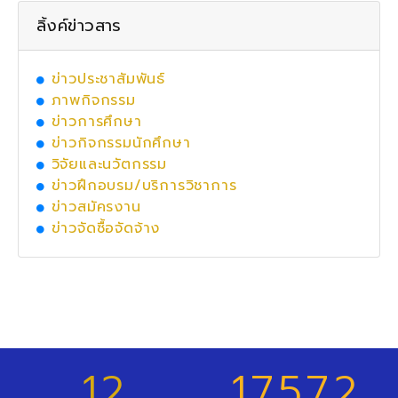
ลิ้งค์ข่าวสาร
ข่าวประชาสัมพันธ์
ภาพกิจกรรม
ข่าวการศึกษา
ข่าวกิจกรรมนักศึกษา
วิจัยและนวัตกรรม
ข่าวฝึกอบรม/บริการวิชาการ
ข่าวสมัครงาน
ข่าวจัดซื้อจัดจ้าง
12
17572