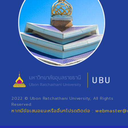
2022 © Ubon Ratchathani University, All Rights
Reserved.
หากมีข้อเสนอแนะหรืออื่นๆโปรดติดต่อ : webmaster@