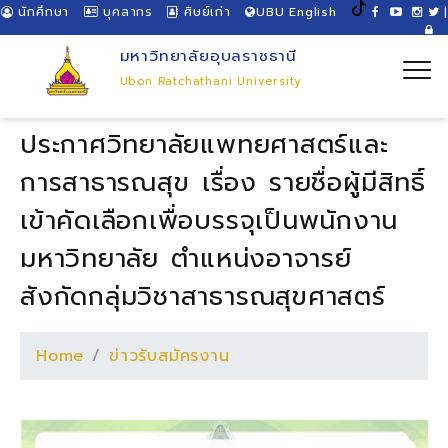
นักศึกษา
บุคลากร
ศิษย์เก่า
UBU English
|
มหาวิทยาลัยอุบลราชธานี
Ubon Ratchathani University
ประกาศวิทยาลัยแพทยศาสตร์และ
การสาธารณสุข เรื่อง รายชื่อผู้มีสิทธิ์
เข้าคัดเลือกเพื่อบรรจุเป็นพนักงาน
มหาวิทยาลัย ตำแหน่งอาจารย์
สังกัดกลุ่มวิชาสาธารณสุขศาสตร์
Home
ข่าวรับสมัครงาน